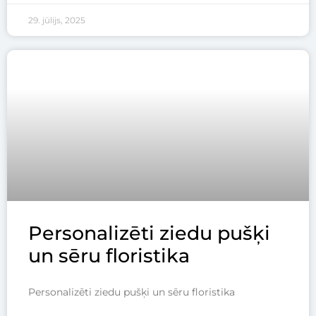
29. jūlijs, 2025
Personalizēti ziedu pušķi
un sēru floristika
Personalizēti ziedu pušķi un sēru floristika