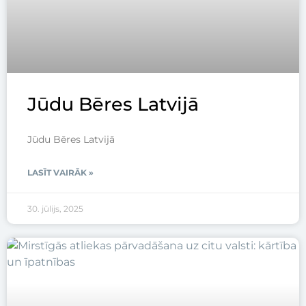
Jūdu Bēres Latvijā
Jūdu Bēres Latvijā
LASĪT VAIRĀK »
30. jūlijs, 2025