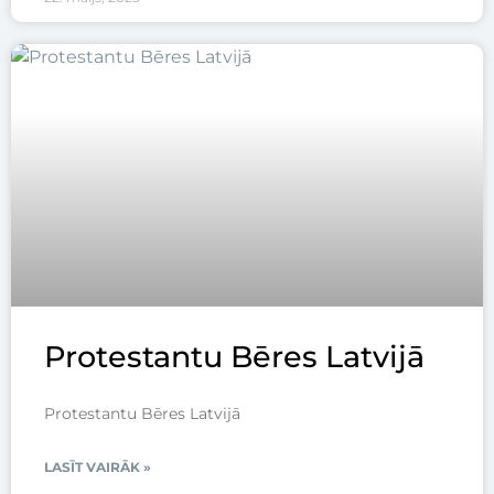
Protestantu Bēres Latvijā
Protestantu Bēres Latvijā
LASĪT VAIRĀK »