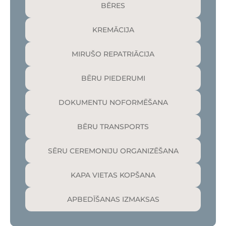
BĒRES
KREMĀCIJA
MIRUŠO REPATRIĀCIJA
BĒRU PIEDERUMI
DOKUMENTU NOFORMĒŠANA
BĒRU TRANSPORTS
SĒRU CEREMONIJU ORGANIZĒŠANA
KAPA VIETAS KOPŠANA
APBEDĪŠANAS IZMAKSAS