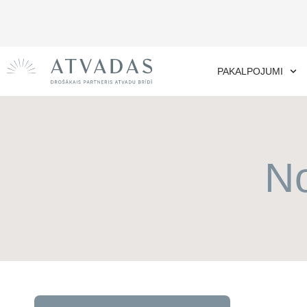
PAKALPOJUMI
No