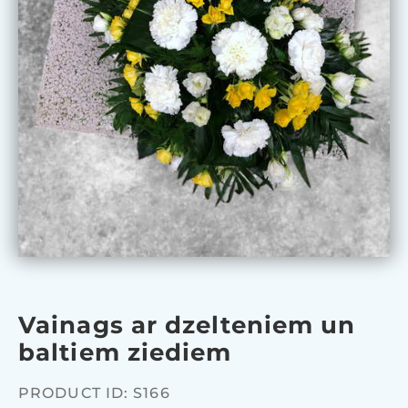
Vainags ar dzelteniem un
baltiem ziediem
PRODUCT ID: S166