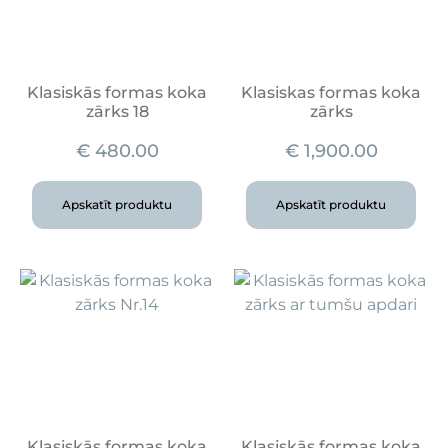
Klasiskās formas koka
Klasiskas formas koka
zārks 18
zārks
€
480.00
€
1,900.00
Apskatīt produktu
Apskatīt produktu
Klasiskās formas koka
Klasiskās formas koka