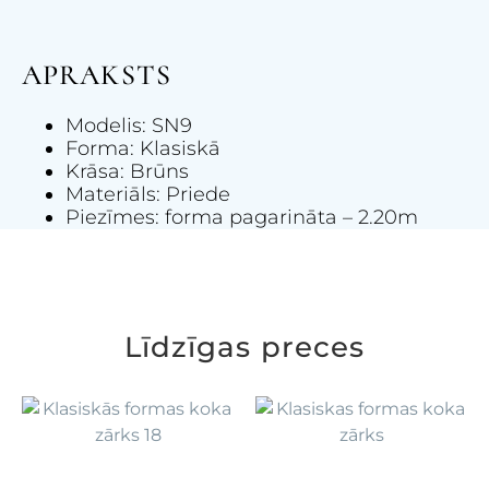
APRAKSTS
Modelis: SN9
Forma: Klasiskā
Krāsa: Brūns
Materiāls: Priede
Piezīmes: forma pagarināta – 2.20m
Līdzīgas preces