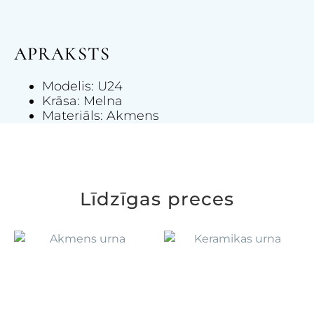
APRAKSTS
Modelis: U24
Krāsa: Melna
Materiāls: Akmens
Līdzīgas preces