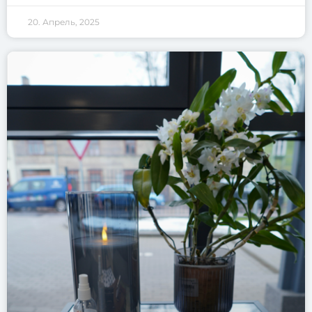
20. Апрель, 2025