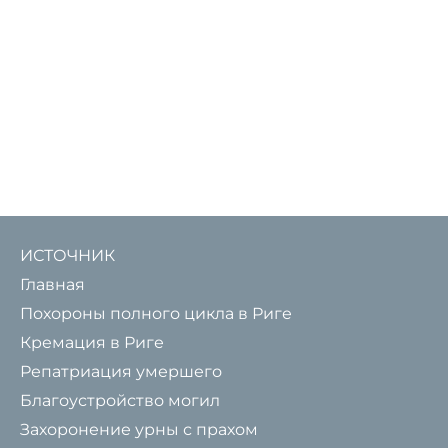
ИСТОЧНИК
Главная
Похороны полного цикла в Риге
Кремация в Риге
Репатриация умершего
Благоустройство могил
Захоронение урны с прахом