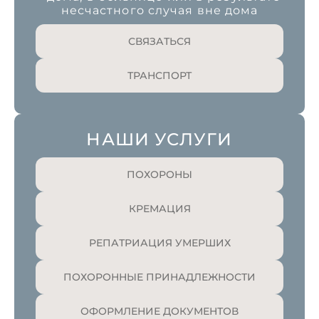
несчастного случая вне дома
СВЯЗАТЬСЯ
ТРАНСПОРТ
НАШИ УСЛУГИ
ПОХОРОНЫ
КРЕМАЦИЯ
РЕПАТРИАЦИЯ УМЕРШИХ
ПОХОРОННЫЕ ПРИНАДЛЕЖНОСТИ
ОФОРМЛЕНИЕ ДОКУМЕНТОВ