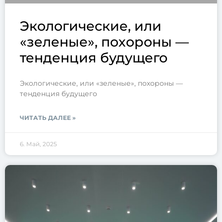
Экологические, или
«зеленые», похороны —
тенденция будущего
Экологические, или «зеленые», похороны —
тенденция будущего
ЧИТАТЬ ДАЛЕЕ »
6. Май, 2025