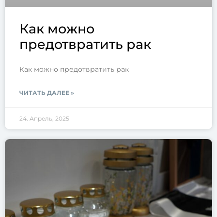
Как можно
предотвратить рак
Как можно предотвратить рак
ЧИТАТЬ ДАЛЕЕ »
24. Апрель, 2025