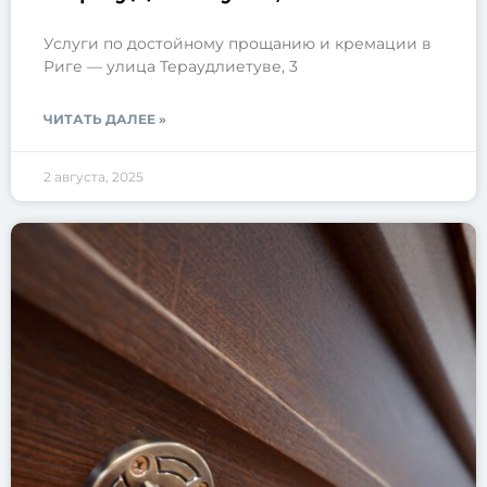
Услуги по достойному прощанию и кремации в
Риге — улица Тераудлиетуве, 3
ЧИТАТЬ ДАЛЕЕ »
2 августа, 2025