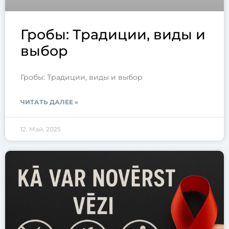
Гробы: Традиции, виды и
выбор
Гробы: Традиции, виды и выбор
ЧИТАТЬ ДАЛЕЕ »
12. Май, 2025