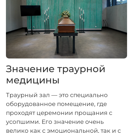
Значение траурной
медицины
Траурный зал — это специально
оборудованное помещение, где
проходят церемонии прощания с
усопшими. Его значение очень
велико как с эмоциональной, так и с