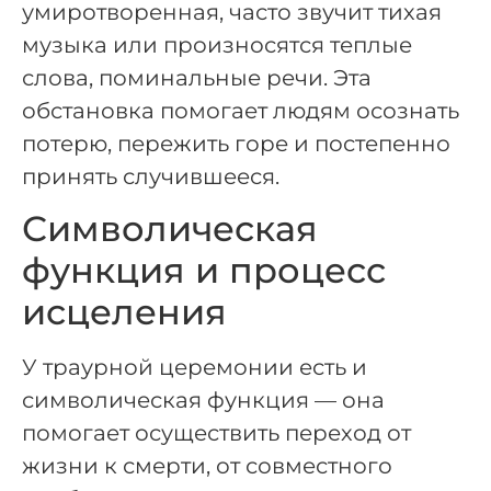
умиротворенная, часто звучит тихая
музыка или произносятся теплые
слова, поминальные речи. Эта
обстановка помогает людям осознать
потерю, пережить горе и постепенно
принять случившееся.
Символическая
функция и процесс
исцеления
У траурной церемонии есть и
символическая функция — она
помогает осуществить переход от
жизни к смерти, от совместного