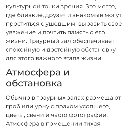
культурной точки зрения. Это место,
где близкие, друзья и знакомые могут
проститься с ушедшим, выразить свое
уважение и почтить память о его
жизни. Траурный зал обеспечивает
спокойную и достойную обстановку
для этого важного этапа жизни.
Атмосфера и
обстановка
Обычно в траурных залах размещают
гроб или урну с прахом усопшего,
цветы, свечи и часто фотографии.
Атмосфера в помещении тихая,