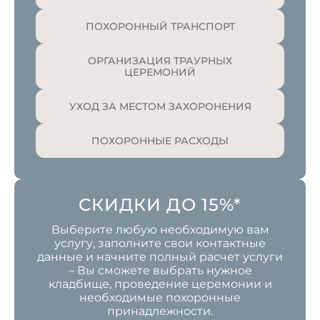
ПОХОРОННЫЙ ТРАНСПОРТ
ОРГАНИЗАЦИЯ ТРАУРНЫХ
ЦЕРЕМОНИЙ
УХОД ЗА МЕСТОМ ЗАХОРОНЕНИЯ
ПОХОРОННЫЕ РАСХОДЫ
СКИДКИ ДО 15%*
Выберите любую необходимую вам
услугу, заполните свои контактные
данные и начните полный расчет услуги
– Вы сможете выбрать нужное
кладбище, проведение церемонии и
необходимые похоронные
принадлежности.