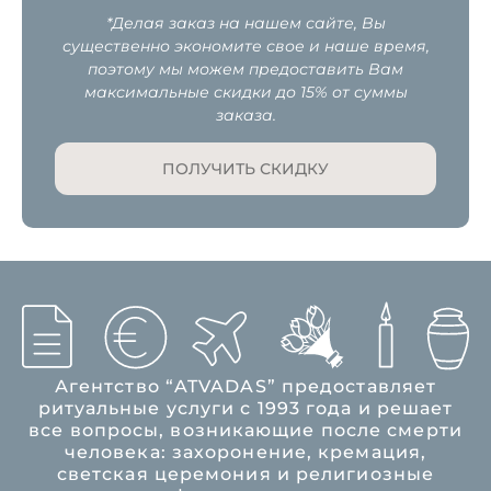
*Делая заказ на нашем сайте, Вы
существенно экономите свое и наше время,
поэтому мы можем предоставить Вам
максимальные скидки до 15% от суммы
заказа.
ПОЛУЧИТЬ СКИДКУ
Агентство “ATVADAS” предоставляет
ритуальные услуги с 1993 года и решает
все вопросы, возникающие после смерти
человека: захоронение, кремация,
светская церемония и религиозные