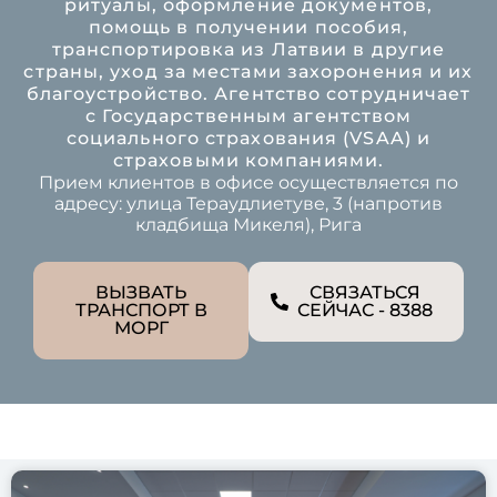
ритуалы, оформление документов,
помощь в получении пособия,
транспортировка из Латвии в другие
страны, уход за местами захоронения и их
благоустройство. Агентство сотрудничает
с Государственным агентством
социального страхования (VSAA) и
страховыми компаниями.
Прием клиентов в офисе осуществляется по
адресу: улица Тераудлиетуве, 3 (напротив
кладбища Микеля), Рига
ВЫЗВАТЬ
СВЯЗАТЬСЯ
ТРАНСПОРТ В
СЕЙЧАС - 8388
МОРГ