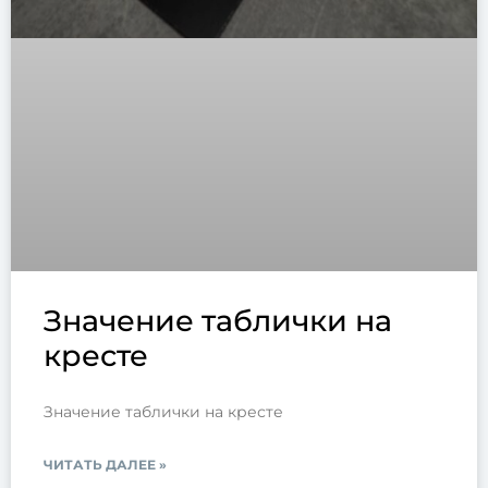
Значение таблички на
кресте
Значение таблички на кресте
ЧИТАТЬ ДАЛЕЕ »