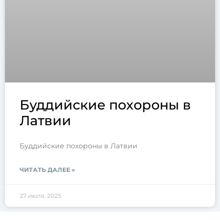
Буддийские похороны в
Латвии
Буддийские похороны в Латвии
ЧИТАТЬ ДАЛЕЕ »
27 июля, 2025