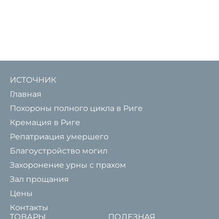
ИСТОЧНИК
Главная
Похороны полного цикла в Риге
Кремация в Риге
Репатриация умершего
Благоустройство могил
Захоронение урны с прахом
Зал прощания
Цены
Контакты
ТОВАРЫ
ПОЛЕЗНАЯ