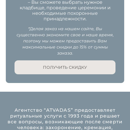
– Вы сможете выбрать нужное
кладбище, проведение церемонии и
необходимые похоронные
принадлежности.
*Делая заказ на нашем сайте, Вы
существенно экономите свое и наше время,
поэтому мы можем предоставить Вам
максимальные скидки до 15% от суммы
заказа.
ПОЛУЧИТЬ СКИДКУ
Агентство “ATVADAS” предоставляет
ритуальные услуги с 1993 года и решает
все вопросы, возникающие после смерти
человека: захоронение, кремация,