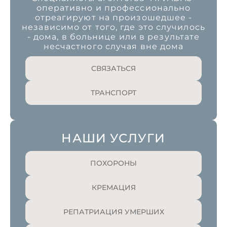
оперативно и профессионально
отреагируют на произошедшее -
независимо от того, где это случилось
- дома, в больнице или в результате
несчастного случая вне дома
СВЯЗАТЬСЯ
ТРАНСПОРТ
НАШИ УСЛУГИ
ПОХОРОНЫ
КРЕМАЦИЯ
РЕПАТРИАЦИЯ УМЕРШИХ