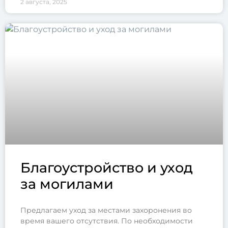
2 августа, 2025
Благоустройство и уход
за могилами
Предлагаем уход за местами захоронения во
время вашего отсутствия. По необходимости