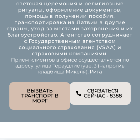
светская церемония и религиозные
ритуалы, оформление документов,
помощь в получении пособия,
транспортировка из Латвии в другие
страны, уход за местами захоронения и их
благоустройство. Агентство сотрудничает
с Государственным агентством
социального страхования (VSAA) и
страховыми компаниями.
Прием клиентов в офисе осуществляется по
адресу: улица Тераудлиетуве, 3 (напротив
кладбища Микеля), Рига
ВЫЗВАТЬ
СВЯЗАТЬСЯ
ТРАНСПОРТ В
СЕЙЧАС - 8388
МОРГ