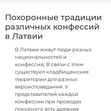
Похоронные традиции
различных конфессий
в Латвии
В Латвии живут люди разных
национальностей и
конфессий. В связи с этим
существуют кладбищенские
территории для разных
вероисповеданий. У
представителей каждой
конфессии при проводах
покойного есть древние