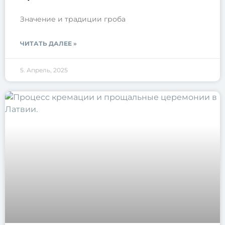
Значение и традиции гроба
ЧИТАТЬ ДАЛЕЕ »
5. Апрель, 2025