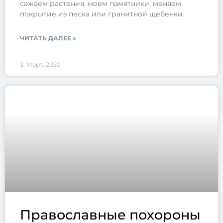
сажаем растения, моем памятники, меняем
покрытие из песка или гранитной щебенки.
ЧИТАТЬ ДАЛЕЕ »
3. Март, 2020
Православные похороны