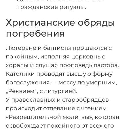
гражданские ритуалы.
Христианские обряды
погребения
Лютеране и баптисты прощаются с
покойным, исполняя церковные
хоралы и слушая проповедь пастора.
Католики проводят высшую форму
богослужения — мессу по умершим,
„Реквием”, с литургией.
У православных и старообрядцев
происходит отпевание с чтением
«Разрешительной молитвы», которая
освобождает покойного от всех его