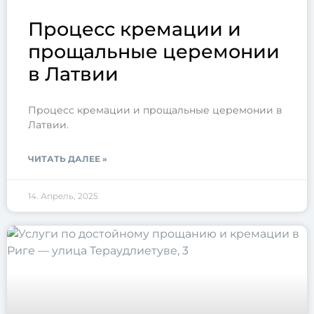
Процесс кремации и
прощальные церемонии
в Латвии
Процесс кремации и прощальные церемонии в
Латвии.
ЧИТАТЬ ДАЛЕЕ »
14. Апрель, 2025