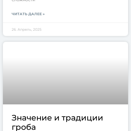
ЧИТАТЬ ДАЛЕЕ »
26. Апрель, 2025
Значение и традиции
гроба