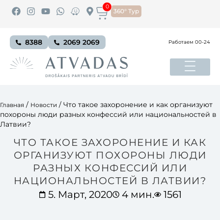
0
360° Тур
8388
2069 2069
Работаем 00-24
/
/
Что такое захоронение и как организуют
Главная
Новости
похороны люди разных конфессий или национальностей в
Латвии?
ЧТО ТАКОЕ ЗАХОРОНЕНИЕ И КАК
ОРГАНИЗУЮТ ПОХОРОНЫ ЛЮДИ
РАЗНЫХ КОНФЕССИЙ ИЛИ
НАЦИОНАЛЬНОСТЕЙ В ЛАТВИИ?
5. Март, 2020
4 мин.
1561