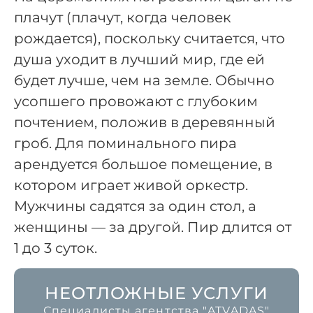
плачут (плачут, когда человек
рождается), поскольку считается, что
душа уходит в лучший мир, где ей
будет лучше, чем на земле. Обычно
усопшего провожают с глубоким
почтением, положив в деревянный
гроб. Для поминального пира
арендуется большое помещение, в
котором играет живой оркестр.
Мужчины садятся за один стол, а
женщины — за другой. Пир длится от
1 до 3 суток.
НЕОТЛОЖНЫЕ УСЛУГИ
Специалисты агентства "ATVADAS"