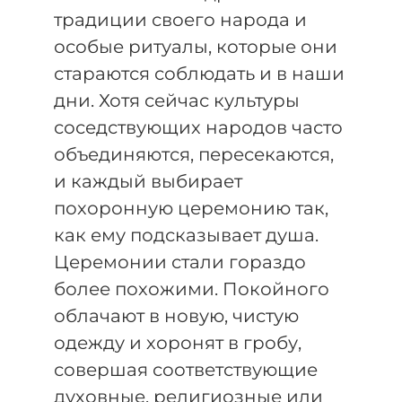
традиции своего народа и
особые ритуалы, которые они
стараются соблюдать и в наши
дни. Хотя сейчас культуры
соседствующих народов часто
объединяются, пересекаются,
и каждый выбирает
похоронную церемонию так,
как ему подсказывает душа.
Церемонии стали гораздо
более похожими. Покойного
облачают в новую, чистую
одежду и хоронят в гробу,
совершая соответствующие
духовные, религиозные или