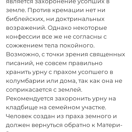
является захоронение усопших в
земле. Против кремации нет ни
библейских, ни доктринальных
возражений. Однако некоторые
конфессии все же не согласны с
сожжением тела покойного.
Возможно, с точки зрения священных
писаний, не совсем правильно
хранить урну с прахом усопшего в
колумбарии или дома, так как она не
соприкасается с землей.
Рекомендуется захоронить урну на
кладбище на семейном участке.
Человек создан из праха земного и
должен вернуться обратно к Матери-