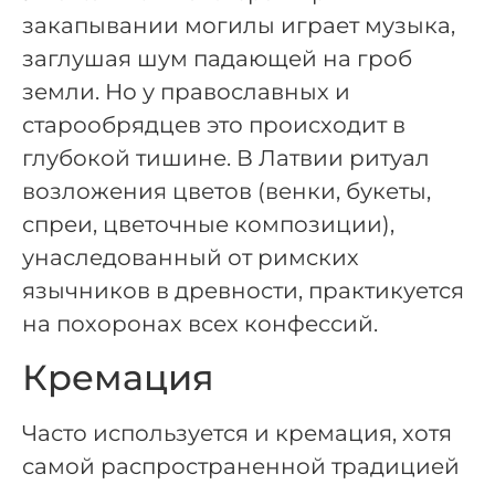
закапывании могилы играет музыка,
заглушая шум падающей на гроб
земли. Но у православных и
старообрядцев это происходит в
глубокой тишине. В Латвии ритуал
возложения цветов (венки, букеты,
спреи, цветочные композиции),
унаследованный от римских
язычников в древности, практикуется
на похоронах всех конфессий.
Кремация
Часто используется и кремация, хотя
самой распространенной традицией