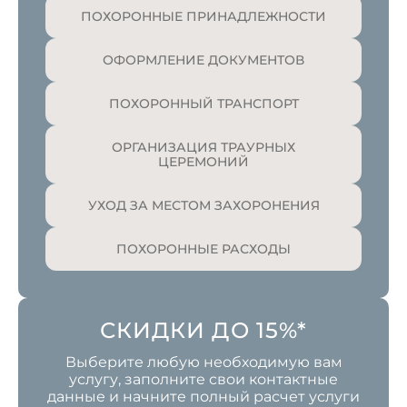
ПОХОРОННЫЕ ПРИНАДЛЕЖНОСТИ
ОФОРМЛЕНИЕ ДОКУМЕНТОВ
ПОХОРОННЫЙ ТРАНСПОРТ
ОРГАНИЗАЦИЯ ТРАУРНЫХ
ЦЕРЕМОНИЙ
УХОД ЗА МЕСТОМ ЗАХОРОНЕНИЯ
ПОХОРОННЫЕ РАСХОДЫ
СКИДКИ ДО 15%*
Выберите любую необходимую вам
услугу, заполните свои контактные
данные и начните полный расчет услуги