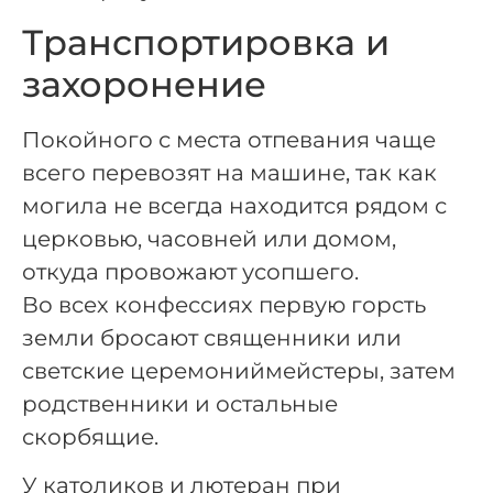
Транспортировка и
захоронение
Покойного с места отпевания чаще
всего перевозят на машине, так как
могила не всегда находится рядом с
церковью, часовней или домом,
откуда провожают усопшего.
Во всех конфессиях первую горсть
земли бросают священники или
светские церемониймейстеры, затем
родственники и остальные
скорбящие.
У католиков и лютеран при