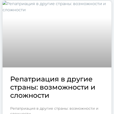
Репатриация в другие
страны: возможности и
сложности
Репатриация в другие страны: возможности и
сложности