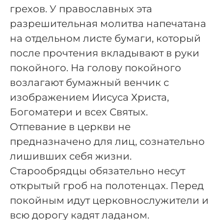
грехов. У православных эта
разрешительная молитва напечатана
на отдельном листе бумаги, который
после прочтения вкладывают в руки
покойного. На голову покойного
возлагают бумажный венчик с
изображением Иисуса Христа,
Богоматери и всех Святых.
Отпевание в церкви не
предназначено для лиц, сознательно
лишивших себя жизни.
Старообрядцы обязательно несут
открытый гроб на полотенцах. Перед
покойным идут церковнослужители и
всю дорогу кадят ладаном.