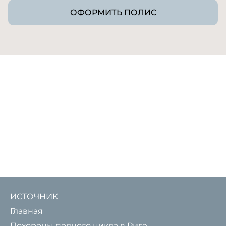
ОФОРМИТЬ ПОЛИС
ИСТОЧНИК
Главная
Похороны полного цикла в Риге