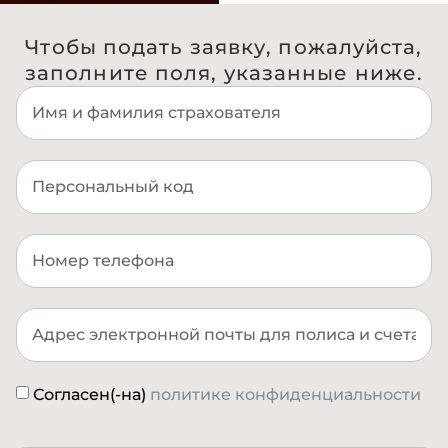
Чтобы подать заявку, пожалуйста,
заполните поля, указанные ниже.
Согласен(-на)
политике конфиденциальности