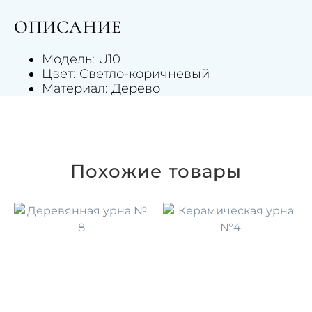
ОПИСАНИЕ
Модель: U10
Цвет: Светло-коричневый
Материал: Дерево
Похожие товары