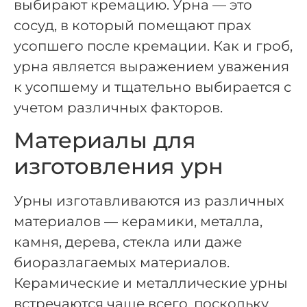
выбирают кремацию. Урна — это
сосуд, в который помещают прах
усопшего после кремации. Как и гроб,
урна является выражением уважения
к усопшему и тщательно выбирается с
учетом различных факторов.
Материалы для
изготовления урн
Урны изготавливаются из различных
материалов — керамики, металла,
камня, дерева, стекла или даже
биоразлагаемых материалов.
Керамические и металлические урны
встречаются чаще всего, поскольку