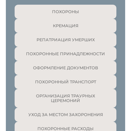
ПОХОРОНЫ
КРЕМАЦИЯ
РЕПАТРИАЦИЯ УМЕРШИХ
ПОХОРОННЫЕ ПРИНАДЛЕЖНОСТИ
ОФОРМЛЕНИЕ ДОКУМЕНТОВ
ПОХОРОННЫЙ ТРАНСПОРТ
ОРГАНИЗАЦИЯ ТРАУРНЫХ
ЦЕРЕМОНИЙ
УХОД ЗА МЕСТОМ ЗАХОРОНЕНИЯ
ПОХОРОННЫЕ РАСХОДЫ