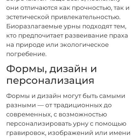
они отличаются как прочностью, так и
эстетической привлекательностью.
Биоразлагаемые урны подходят тем,
кто предпочитает развеивание праха
на природе или экологическое
погребение.
Формы, дизайн и
персонализация
Формы и дизайн могут быть самыми
разными — от традиционных до
современных, с возможностью
персонализировать урну с помощью
гравировок, изображений или имени