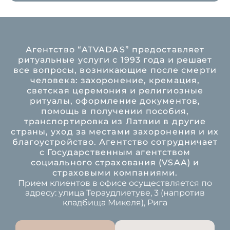
Агентство “ATVADAS” предоставляет
ритуальные услуги с 1993 года и решает
все вопросы, возникающие после смерти
человека: захоронение, кремация,
светская церемония и религиозные
ритуалы, оформление документов,
помощь в получении пособия,
транспортировка из Латвии в другие
страны, уход за местами захоронения и их
благоустройство. Агентство сотрудничает
с Государственным агентством
социального страхования (VSAA) и
страховыми компаниями.
Прием клиентов в офисе осуществляется по
адресу: улица Тераудлиетуве, 3 (напротив
кладбища Микеля), Рига