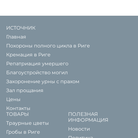
ИСТОЧНИК
Главная
Похороны полного цикла в Риге
Кремация в Риге
Репатриация умершего
Благоустройство могил
Захоронение урны с прахом
Зал прощания
Цены
Контакты
ТОВАРЫ
ПОЛЕЗНАЯ
ИНФОРМАЦИЯ
Траурные цветы
Новости
Гробы в Риге
Политика