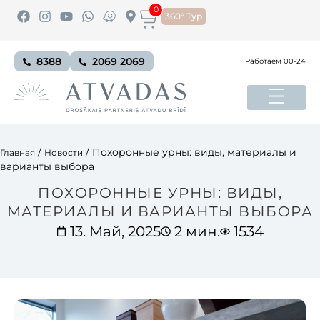
0
360° Тур
8388
2069 2069
Работаем 00-24
/
/
Похоронные урны: виды, материалы и
Главная
Новости
варианты выбора
ПОХОРОННЫЕ УРНЫ: ВИДЫ,
МАТЕРИАЛЫ И ВАРИАНТЫ ВЫБОРА
13. Май, 2025
2 мин.
1534