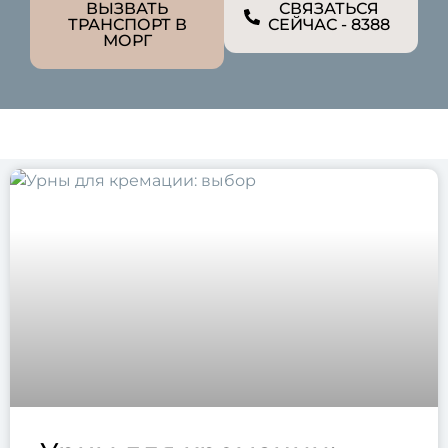
ВЫЗВАТЬ
СВЯЗАТЬСЯ
ТРАНСПОРТ В
СЕЙЧАС - 8388
МОРГ