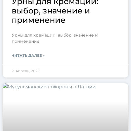
Урны для кремации:
выбор, значение и
применение
Урны для кремации: выбор, значение и
применение
ЧИТАТЬ ДАЛЕЕ »
2. Апрель, 2025