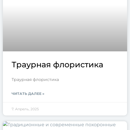
Траурная флористика
Траурная флористика
ЧИТАТЬ ДАЛЕЕ »
7. Апрель, 2025