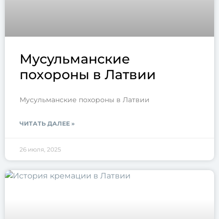
Мусульманские
похороны в Латвии
Мусульманские похороны в Латвии
ЧИТАТЬ ДАЛЕЕ »
26 июля, 2025