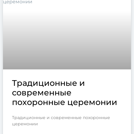
Традиционные и
современные
похоронные церемонии
Традиционные и современные похоронные
церемонии