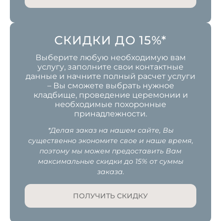
СКИДКИ ДО 15%*
Выберите любую необходимую вам
услугу, заполните свои контактные
данные и начните полный расчет услуги
– Вы сможете выбрать нужное
кладбище, проведение церемонии и
необходимые похоронные
принадлежности.
*Делая заказ на нашем сайте, Вы
существенно экономите свое и наше время,
поэтому мы можем предоставить Вам
максимальные скидки до 15% от суммы
заказа.
ПОЛУЧИТЬ СКИДКУ