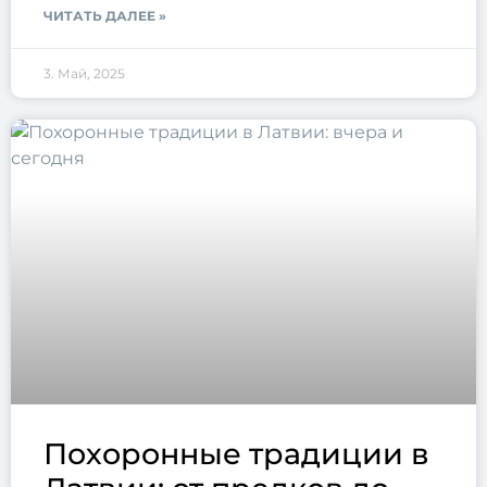
ЧИТАТЬ ДАЛЕЕ »
3. Май, 2025
Похоронные традиции в