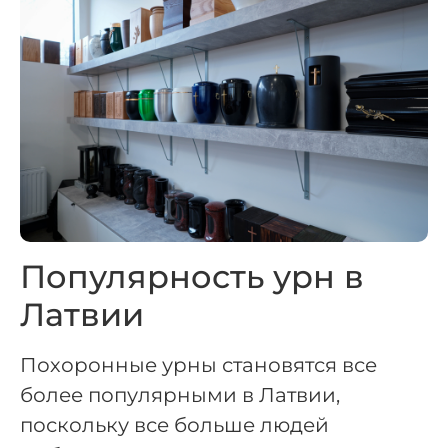
Популярность урн в
Латвии
Похоронные урны становятся все
более популярными в Латвии,
поскольку все больше людей