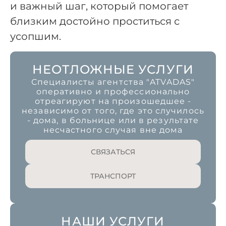
и важный шаг, который помогает
близким достойно проститься с
усопшим.
НЕОТЛОЖНЫЕ УСЛУГИ
Специалисты агентства "ATVADAS"
оперативно и профессионально
отреагируют на произошедшее -
независимо от того, где это случилось
- дома, в больнице или в результате
несчастного случая вне дома
СВЯЗАТЬСЯ
ТРАНСПОРТ
НАШИ УСЛУГИ