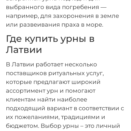
выбранного вида погребения —
например, для захоронения в земле
или развеивания праха в море.
Где купить урны в
Латвии
В Латвии работает несколько
поставщиков ритуальных услуг,
которые предлагают широкий
ассортимент урн и помогают
клиентам найти наиболее
подходящий вариант в соответствии с
их пожеланиями, традициями и
бюджетом. Выбор урны – это личный