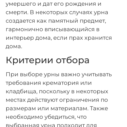
умершего и дат его рождения и
смерти. В некоторых случаях урна
создается как памятный предмет,
гармонично вписывающийся в
интерьер дома, если прах хранится
дома.
Критерии отбора
При выборе урны важно учитывать
требования крематория или
кладбища, поскольку в некоторых
местах действуют ограничения по
размерам или материалам. Также
необходимо убедиться, что
выбранная урна подходит для