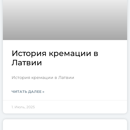
История кремации в
Латвии
История кремации в Латвии
ЧИТАТЬ ДАЛЕЕ »
1. Июль, 2025