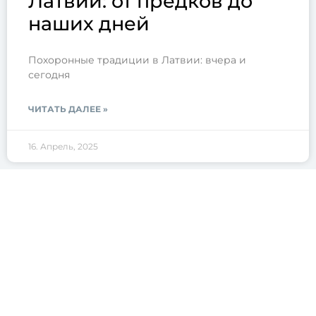
Латвии: от предков до
наших дней
Похоронные традиции в Латвии: вчера и
сегодня
ЧИТАТЬ ДАЛЕЕ »
16. Апрель, 2025