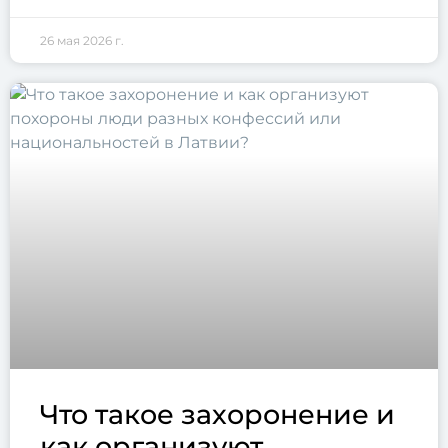
26 мая 2026 г.
Что такое захоронение и
как организуют