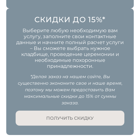
СКИДКИ ДО 15%*
Выберите любую необходимую вам
услугу, заполните свои контактные
данные и начните полный расчет услуги
– Вы сможете выбрать нужное
кладбище, проведение церемонии и
необходимые похоронные
принадлежности.
*Делая заказ на нашем сайте, Вы
существенно экономите свое и наше время,
поэтому мы можем предоставить Вам
максимальные скидки до 15% от суммы
заказа.
ПОЛУЧИТЬ СКИДКУ