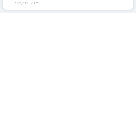
1 августа, 2025