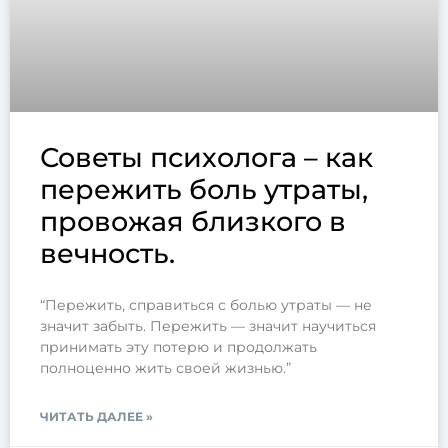
Советы психолога – как
пережить боль утраты,
провожая близкого в
вечность.
“Пережить, справиться с болью утраты — не
значит забыть. Пережить — значит научиться
принимать эту потерю и продолжать
полноценно жить своей жизнью.”
ЧИТАТЬ ДАЛЕЕ »