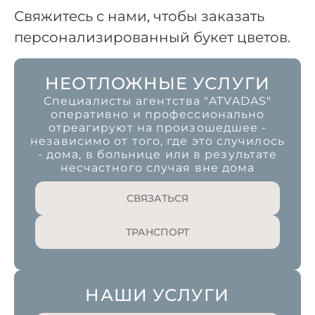
Свяжитесь с нами, чтобы заказать
персонализированный букет цветов.
НЕОТЛОЖНЫЕ УСЛУГИ
Специалисты агентства "ATVADAS"
оперативно и профессионально
отреагируют на произошедшее -
независимо от того, где это случилось
- дома, в больнице или в результате
несчастного случая вне дома
СВЯЗАТЬСЯ
ТРАНСПОРТ
НАШИ УСЛУГИ