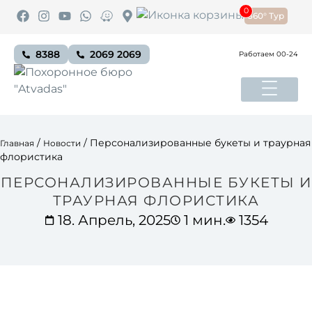
0
360° Тур
8388
2069 2069
Работаем 00-24
/
/
Персонализированные букеты и траурная
Главная
Новости
флористика
ПЕРСОНАЛИЗИРОВАННЫЕ БУКЕТЫ И
ТРАУРНАЯ ФЛОРИСТИКА
18. Апрель, 2025
1 мин.
1354