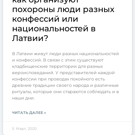
похороны люди разных
конфессий или
национальностей в
Латвии?
В Латвии живут люди разных национальностей
и конфессий. В связи с этим существуют
кладбищенские территории для разных
вероисповеданий. У представителей каждой
конфессии при проводах покойного есть
древние традиции своего народа и различные
ритуалы, которые они стараются соблюдать и в
наши дни.
ЧИТАТЬ ДАЛЕЕ »
5. Март, 2020