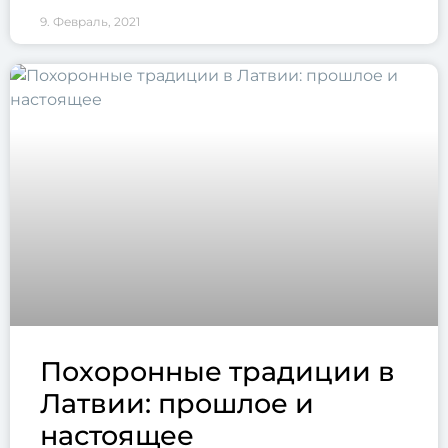
9. Февраль, 2021
Похоронные традиции в
Латвии: прошлое и
настоящее