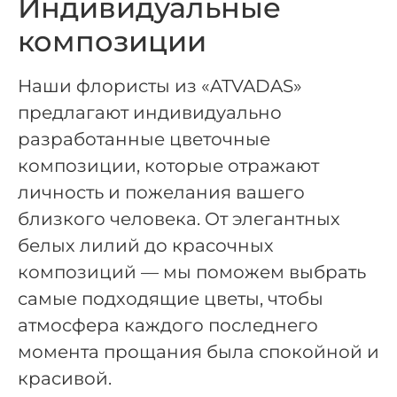
Индивидуальные
композиции
Наши флористы из «ATVADAS»
предлагают индивидуально
разработанные цветочные
композиции, которые отражают
личность и пожелания вашего
близкого человека. От элегантных
белых лилий до красочных
композиций — мы поможем выбрать
самые подходящие цветы, чтобы
атмосфера каждого последнего
момента прощания была спокойной и
красивой.