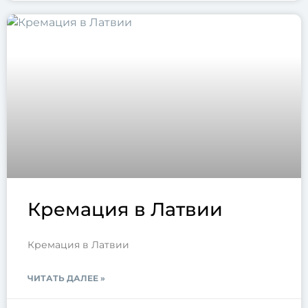
Кремация в Латвии
Кремация в Латвии
ЧИТАТЬ ДАЛЕЕ »