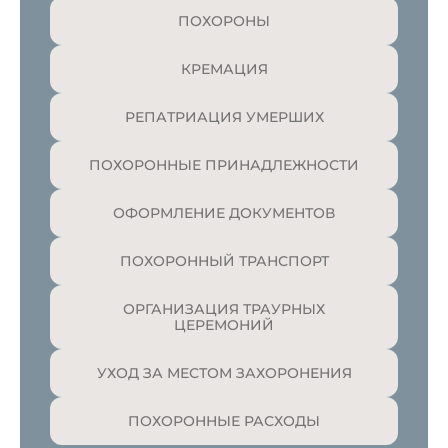
ПОХОРОНЫ
КРЕМАЦИЯ
РЕПАТРИАЦИЯ УМЕРШИХ
ПОХОРОННЫЕ ПРИНАДЛЕЖНОСТИ
ОФОРМЛЕНИЕ ДОКУМЕНТОВ
ПОХОРОННЫЙ ТРАНСПОРТ
ОРГАНИЗАЦИЯ ТРАУРНЫХ
ЦЕРЕМОНИЙ
УХОД ЗА МЕСТОМ ЗАХОРОНЕНИЯ
ПОХОРОННЫЕ РАСХОДЫ