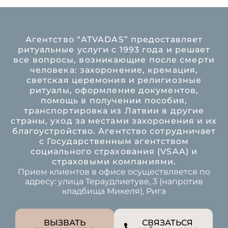
Агентство “ATVADAS” предоставляет
ритуальные услуги с 1993 года и решает
все вопросы, возникающие после смерти
человека: захоронение, кремация,
светская церемония и религиозные
ритуалы, оформление документов,
помощь в получении пособия,
транспортировка из Латвии в другие
страны, уход за местами захоронения и их
благоустройство. Агентство сотрудничает
с Государственным агентством
социального страхования (VSAA) и
страховыми компаниями.
Прием клиентов в офисе осуществляется по
адресу: улица Тераудлиетуве, 3 (напротив
кладбища Микеля), Рига
ВЫЗВАТЬ
СВЯЗАТЬСЯ