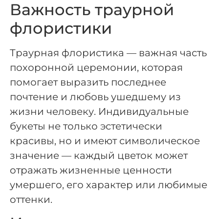
Важность траурной
флористики
Траурная флористика — важная часть
похоронной церемонии, которая
помогает выразить последнее
почтение и любовь ушедшему из
жизни человеку. Индивидуальные
букеты не только эстетически
красивы, но и имеют символическое
значение — каждый цветок может
отражать жизненные ценности
умершего, его характер или любимые
оттенки.