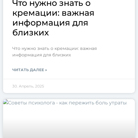
Что нужно знать о
кремации: важная
информация для
близких
Что нужно знать о кремации: важная
информация для близких
ЧИТАТЬ ДАЛЕЕ »
30. Апрель, 2025