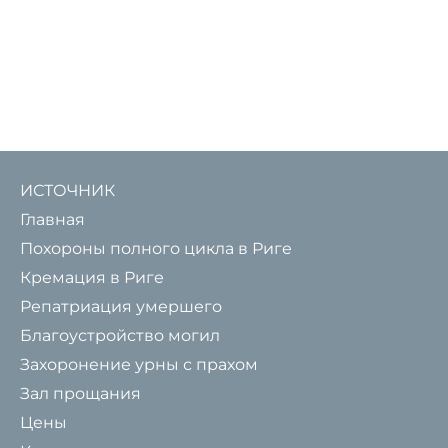
ИСТОЧНИК
Главная
Похороны полного цикла в Риге
Кремация в Риге
Репатриация умершего
Благоустройство могил
Захоронение урны с прахом
Зал прощания
Цены