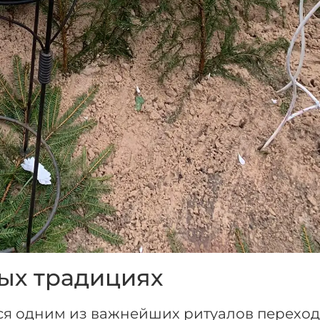
ых традициях
ся одним из важнейших ритуалов переход