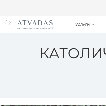
УСЛУГИ
КАТОЛИ