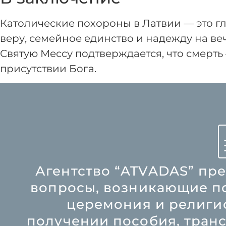
Католические похороны в Латвии — это г
веру, семейное единство и надежду на ве
Святую Мессу подтверждается, что смерть 
присутствии Бога.
Агентство “ATVADAS” пре
вопросы, возникающие по
церемония и религи
получении пособия, транс