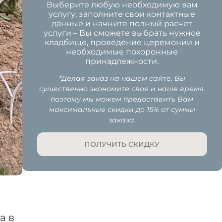
Выберите любую необходимую вам
услугу, заполните свои контактные
данные и начните полный расчет
услуги – Вы сможете выбрать нужное
кладбище, проведение церемонии и
необходимые похоронные
принадлежности.
*Делая заказ на нашем сайте, Вы
существенно экономите свое и наше время,
поэтому мы можем предоставить Вам
максимальные скидки до 15% от суммы
заказа.
ПОЛУЧИТЬ СКИДКУ
а в