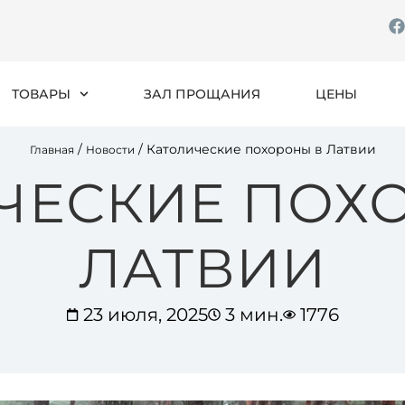
ТОВАРЫ
ЗАЛ ПРОЩАНИЯ
ЦЕНЫ
/
/
Католические похороны в Латвии
Главная
Новости
ЧЕСКИЕ ПОХ
ЛАТВИИ
23 июля, 2025
3 мин.
1776