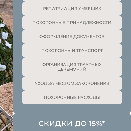
РЕПАТРИАЦИЯ УМЕРШИХ
ПОХОРОННЫЕ ПРИНАДЛЕЖНОСТИ
ОФОРМЛЕНИЕ ДОКУМЕНТОВ
ПОХОРОННЫЙ ТРАНСПОРТ
ОРГАНИЗАЦИЯ ТРАУРНЫХ
ЦЕРЕМОНИЙ
УХОД ЗА МЕСТОМ ЗАХОРОНЕНИЯ
ПОХОРОННЫЕ РАСХОДЫ
СКИДКИ ДО 15%*