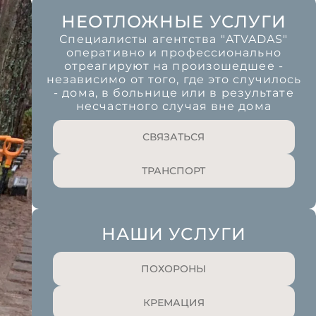
НЕОТЛОЖНЫЕ УСЛУГИ
Специалисты агентства "ATVADAS"
оперативно и профессионально
отреагируют на произошедшее -
независимо от того, где это случилось
- дома, в больнице или в результате
несчастного случая вне дома
СВЯЗАТЬСЯ
ТРАНСПОРТ
НАШИ УСЛУГИ
ПОХОРОНЫ
КРЕМАЦИЯ