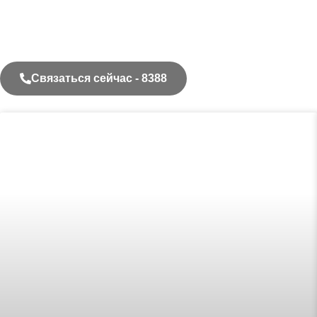
Связаться сейчас - 8388