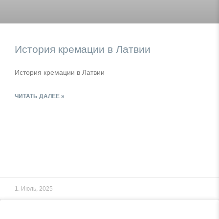
История кремации в Латвии
История кремации в Латвии
ЧИТАТЬ ДАЛЕЕ »
1. Июль, 2025