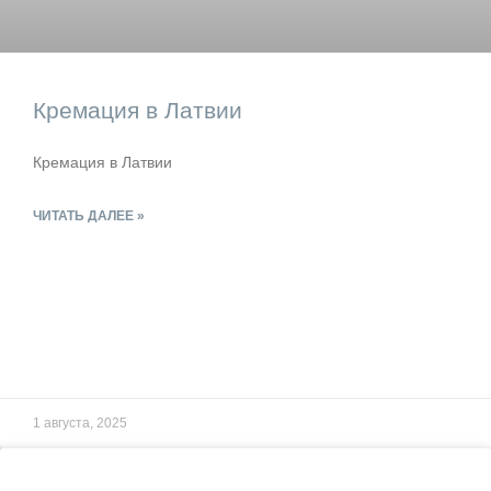
Кремация в Латвии
Кремация в Латвии
ЧИТАТЬ ДАЛЕЕ »
1 августа, 2025