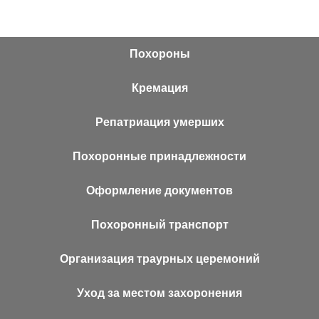
Похороны
Кремация
Репатриация умерших
Похоронные принадлежности
Оформление документов
Похоронный транспорт
Организация траурных церемоний
Уход за местом захоронения