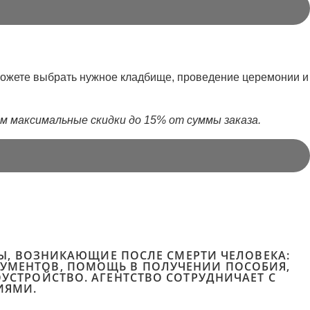
сможете выбрать нужное кладбище, проведение церемонии и
м максимальные скидки до 15% от суммы заказа.
ОСЫ, ВОЗНИКАЮЩИЕ ПОСЛЕ СМЕРТИ ЧЕЛОВЕКА:
КУМЕНТОВ, ПОМОЩЬ В ПОЛУЧЕНИИ ПОСОБИЯ,
ОУСТРОЙСТВО. АГЕНТСТВО СОТРУДНИЧАЕТ С
ИЯМИ.