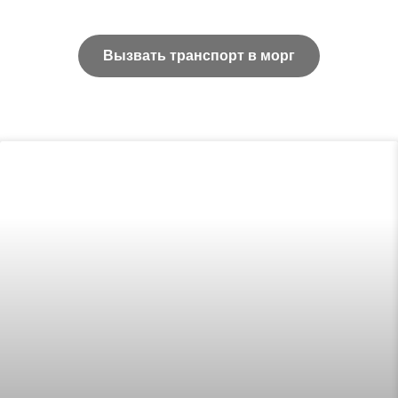
Вызвать транспорт в морг