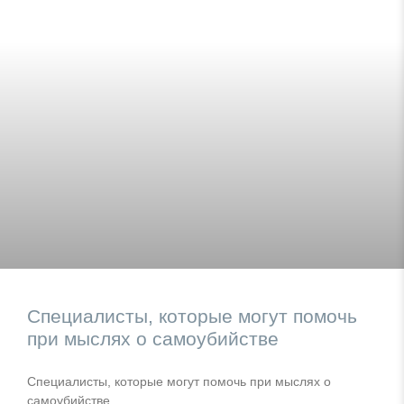
Специалисты, которые могут помочь
при мыслях о самоубийстве
Специалисты, которые могут помочь при мыслях о
самоубийстве