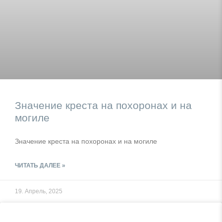
Значение креста на похоронах и на
могиле
Значение креста на похоронах и на могиле
ЧИТАТЬ ДАЛЕЕ »
19. Апрель, 2025