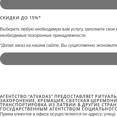
СКИДКИ ДО 15%*
Выберите любую необходимую вам услугу, заполните свои 
необходимые похоронные принадлежности.
*Делая заказ на нашем сайте, Вы существенно экономит
АГЕНТСТВО “ATVADAS” ПРЕДОСТАВЛЯЕТ РИТУАЛ
ЗАХОРОНЕНИЕ, КРЕМАЦИЯ, СВЕТСКАЯ ЦЕРЕМОН
ТРАНСПОРТИРОВКА ИЗ ЛАТВИИ В ДРУГИЕ СТРАН
ГОСУДАРСТВЕННЫМ АГЕНТСТВОМ СОЦИАЛЬНОГО
Прием клиентов в офисе осуществляется по адресу: улица 