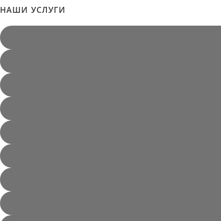
НАШИ УСЛУГИ