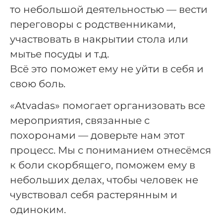
то небольшой деятельностью — вести
переговоры с родственниками,
участвовать в накрытии стола или
мытье посуды и т.д.
Всё это поможет ему не уйти в себя и
свою боль.
«Atvadas» помогает организовать все
мероприятия, связанные с
похоронами — доверьте нам этот
процесс. Мы с пониманием отнесёмся
к боли скорбящего, поможем ему в
небольших делах, чтобы человек не
чувствовал себя растерянным и
одиноким.