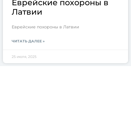
Еврейские похороны в
Латвии
Еврейские похороны в Латвии
ЧИТАТЬ ДАЛЕЕ »
25 июля, 2025