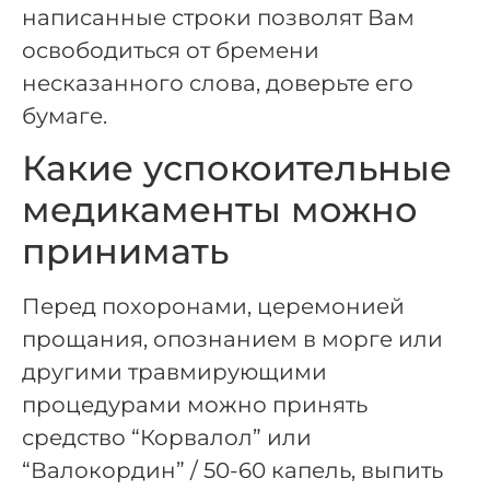
написанные строки позволят Вам
освободиться от бремени
несказанного слова, доверьте его
бумаге.
Какие успокоительные
медикаменты можно
принимать
Перед похоронами, церемонией
прощания, опознанием в морге или
другими травмирующими
процедурами можно принять
средство “Корвалол” или
“Валокордин” / 50-60 капель, выпить