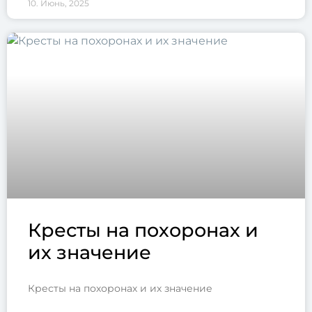
10. Июнь, 2025
Кресты на похоронах и
их значение
Кресты на похоронах и их значение