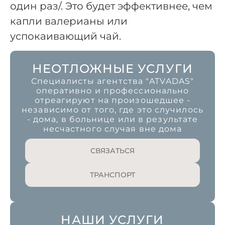
один раз/. Это будет эффективнее, чем
капли валерианы или
успокаивающий чай.
НЕОТЛОЖНЫЕ УСЛУГИ
Специалисты агентства "ATVADAS"
оперативно и профессионально
отреагируют на произошедшее -
независимо от того, где это случилось
- дома, в больнице или в результате
несчастного случая вне дома
СВЯЗАТЬСЯ
ТРАНСПОРТ
НАШИ УСЛУГИ