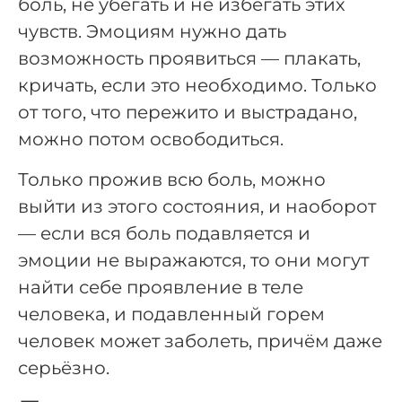
боль, не убегать и не избегать этих
чувств. Эмоциям нужно дать
возможность проявиться — плакать,
кричать, если это необходимо. Только
от того, что пережито и выстрадано,
можно потом освободиться.
Только прожив всю боль, можно
выйти из этого состояния, и наоборот
— если вся боль подавляется и
эмоции не выражаются, то они могут
найти себе проявление в теле
человека, и подавленный горем
человек может заболеть, причём даже
серьёзно.