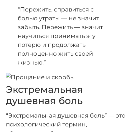
“Пережить, справиться с
болью утраты — не значит
забыть. Пережить — значит
научиться принимать эту
потерю и продолжать
полноценно жить своей
жизнью.”
Экстремальная
душевная боль
“Экстремальная душевная боль” — это
психологический термин,