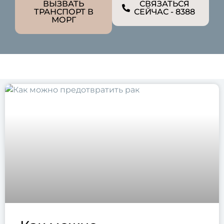
ВЫЗВАТЬ
СВЯЗАТЬСЯ
ТРАНСПОРТ В
СЕЙЧАС - 8388
МОРГ