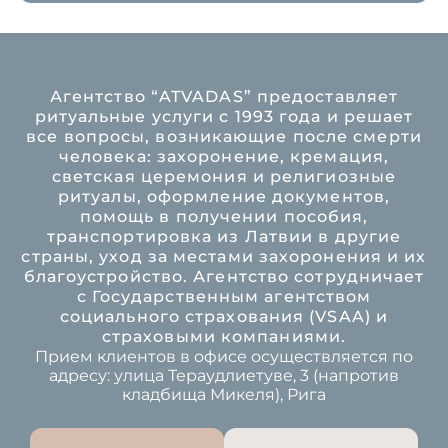
Агентство “ATVADAS” предоставляет
ритуальные услуги с 1993 года и решает
все вопросы, возникающие после смерти
человека: захоронение, кремация,
светская церемония и религиозные
ритуалы, оформление документов,
помощь в получении пособия,
транспортировка из Латвии в другие
страны, уход за местами захоронения и их
благоустройство. Агентство сотрудничает
с Государственным агентством
социального страхования (VSAA) и
страховыми компаниями.
Прием клиентов в офисе осуществляется по
адресу: улица Тераудлиетуве, 3 (напротив
кладбища Микеля), Рига