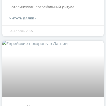
Католический погребальный ритуал
ЧИТАТЬ ДАЛЕЕ »
13. Апрель, 2025