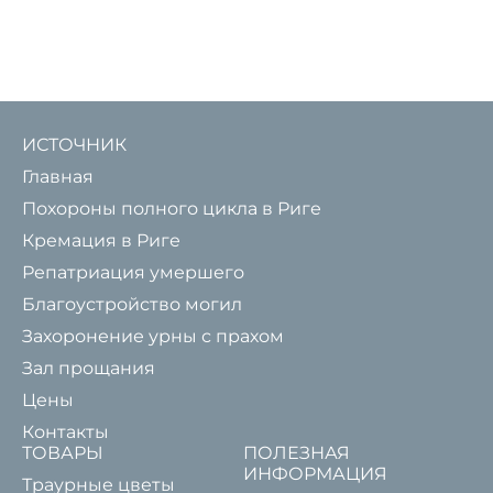
ИСТОЧНИК
Главная
Похороны полного цикла в Риге
Кремация в Риге
Репатриация умершего
Благоустройство могил
Захоронение урны с прахом
Зал прощания
Цены
Контакты
ТОВАРЫ
ПОЛЕЗНАЯ
ИНФОРМАЦИЯ
Траурные цветы