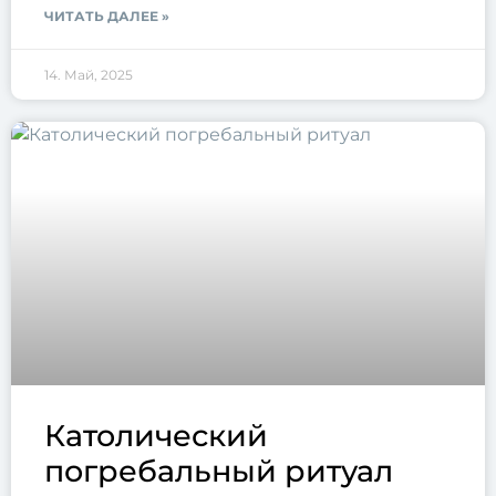
ЧИТАТЬ ДАЛЕЕ »
14. Май, 2025
Католический
погребальный ритуал