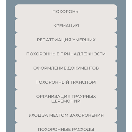
ПОХОРОНЫ
КРЕМАЦИЯ
РЕПАТРИАЦИЯ УМЕРШИХ
ПОХОРОННЫЕ ПРИНАДЛЕЖНОСТИ
ОФОРМЛЕНИЕ ДОКУМЕНТОВ
ПОХОРОННЫЙ ТРАНСПОРТ
ОРГАНИЗАЦИЯ ТРАУРНЫХ
ЦЕРЕМОНИЙ
УХОД ЗА МЕСТОМ ЗАХОРОНЕНИЯ
ПОХОРОННЫЕ РАСХОДЫ