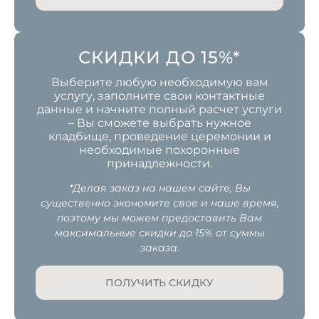
СКИДКИ ДО 15%*
Выберите любую необходимую вам
услугу, заполните свои контактные
данные и начните полный расчет услуги
– Вы сможете выбрать нужное
кладбище, проведение церемонии и
необходимые похоронные
принадлежности.
*Делая заказ на нашем сайте, Вы
существенно экономите свое и наше время,
поэтому мы можем предоставить Вам
максимальные скидки до 15% от суммы
заказа.
ПОЛУЧИТЬ СКИДКУ