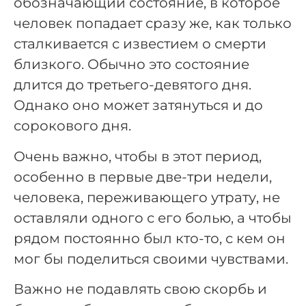
обозначающий состояние, в которое
человек попадает сразу же, как только
сталкивается с известием о смерти
близкого. Обычно это состояние
длится до третьего-девятого дня.
Однако оно может затянуться и до
сорокового дня.
Очень важно, чтобы в этот период,
особенно в первые две-три недели,
человека, переживающего утрату, не
оставляли одного с его болью, а чтобы
рядом постоянно был кто-то, с кем он
мог бы поделиться своими чувствами.
Важно не подавлять свою скорбь и