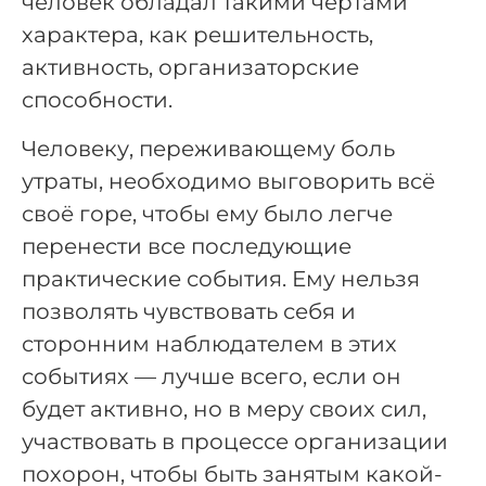
человек обладал такими чертами
характера, как решительность,
активность, организаторские
способности.
Человеку, переживающему боль
утраты, необходимо выговорить всё
своё горе, чтобы ему было легче
перенести все последующие
практические события. Ему нельзя
позволять чувствовать себя и
сторонним наблюдателем в этих
событиях — лучше всего, если он
будет активно, но в меру своих сил,
участвовать в процессе организации
похорон, чтобы быть занятым какой-