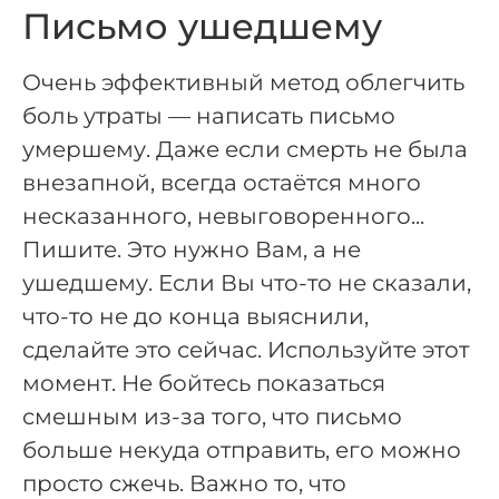
Письмо ушедшему
Очень эффективный метод облегчить
боль утраты — написать письмо
умершему. Даже если смерть не была
внезапной, всегда остаётся много
несказанного, невыговоренного...
Пишите. Это нужно Вам, а не
ушедшему. Если Вы что-то не сказали,
что-то не до конца выяснили,
сделайте это сейчас. Используйте этот
момент. Не бойтесь показаться
смешным из-за того, что письмо
больше некуда отправить, его можно
просто сжечь. Важно то, что