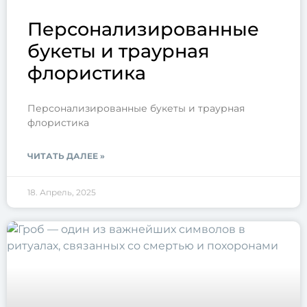
Персонализированные
букеты и траурная
флористика
Персонализированные букеты и траурная
флористика
ЧИТАТЬ ДАЛЕЕ »
18. Апрель, 2025