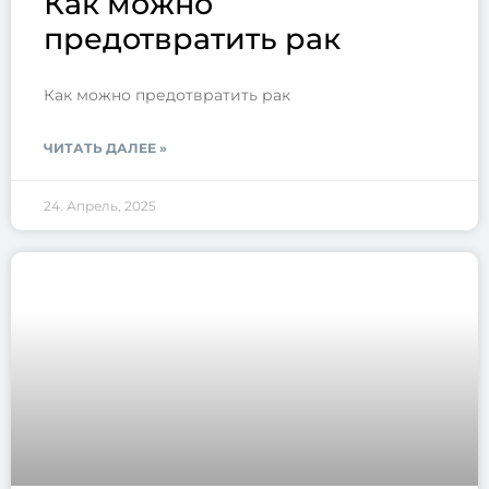
Как можно
предотвратить рак
Как можно предотвратить рак
ЧИТАТЬ ДАЛЕЕ »
24. Апрель, 2025