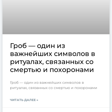
Гроб — один из
важнейших символов в
ритуалах, связанных со
смертью и похоронами
Гроб — один из важнейших символов в
ритуалах, связанных со смертью и похоронами
ЧИТАТЬ ДАЛЕЕ »