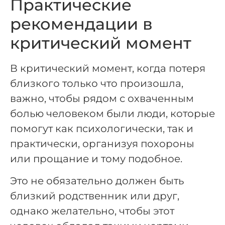
Практические
рекомендации в
критический момент
В критический момент, когда потеря
близкого только что произошла,
важно, чтобы рядом с охваченным
болью человеком были люди, которые
помогут как психологически, так и
практически, организуя похороны
или прощание и тому подобное.
Это не обязательно должен быть
близкий родственник или друг,
однако желательно, чтобы этот