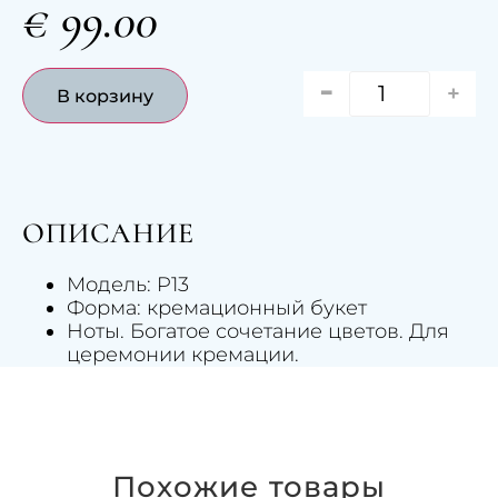
€
99.00
-
+
В корзину
ОПИСАНИЕ
Модель: P13
Форма: кремационный букет
Ноты. Богатое сочетание цветов. Для
церемонии кремации.
Похожие товары