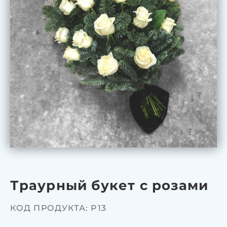
Траурный букет с розами
КОД ПРОДУКТА: P13