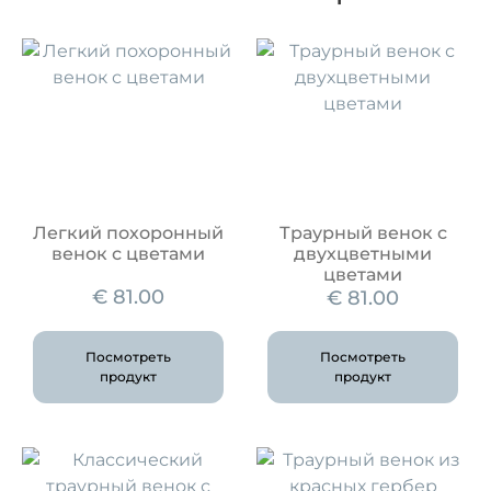
Легкий похоронный
Траурный венок с
венок с цветами
двухцветными
цветами
€
81.00
€
81.00
Посмотреть
Посмотреть
продукт
продукт