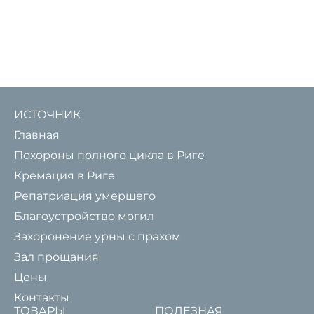
ИСТОЧНИК
Главная
Похороны полного цикла в Риге
Кремация в Риге
Репатриация умершего
Благоустройство могил
Захоронение урны с прахом
Зал прощания
Цены
Контакты
ТОВАРЫ
ПОЛЕЗНАЯ