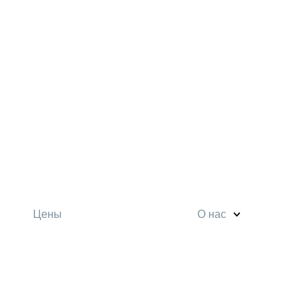
Цены
О нас