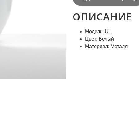
ОПИСАНИЕ
Модель: U1
Цвет: Белый
Материал: Металл