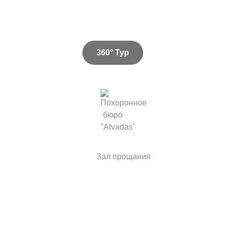
360° Тур
Зал прощания