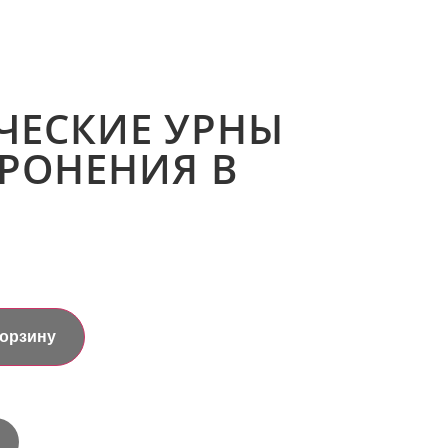
ЧЕСКИЕ УРНЫ
РОНЕНИЯ В
корзину