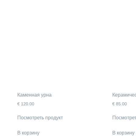
Каменная урна
Керамиче
€
120.00
€
85.00
Посмотреть продукт
Посмотрет
В корзину
В корзину