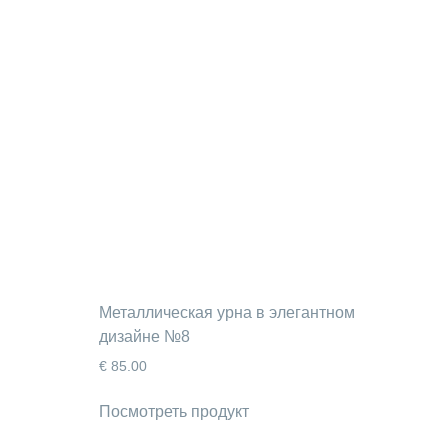
Металлическая урна в элегантном
дизайне №8
€
85.00
Посмотреть продукт