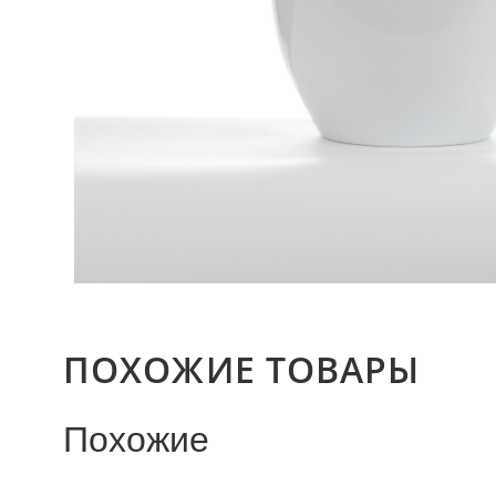
ПОХОЖИЕ ТОВАРЫ
Похожие