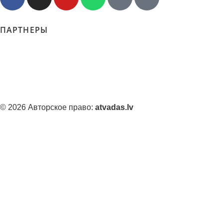
ПАРТНЕРЫ
© 2026 Авторское право:
atvadas.lv