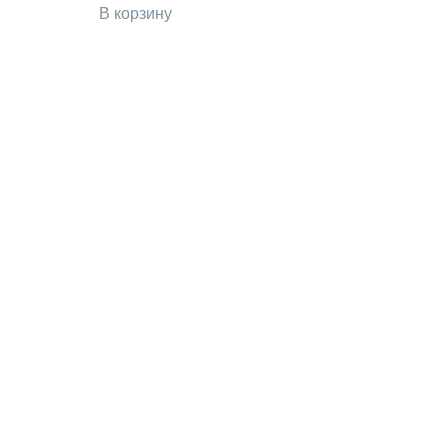
В корзину