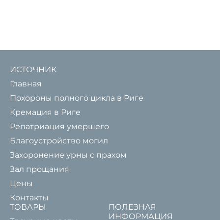
ИСТОЧНИК
Главная
Похороны полного цикла в Риге
Кремация в Риге
Репатриация умершего
Благоустройство могил
Захоронение урны с прахом
Зал прощания
Цены
Контакты
ТОВАРЫ
ПОЛЕЗНАЯ
ИНФОРМАЦИЯ