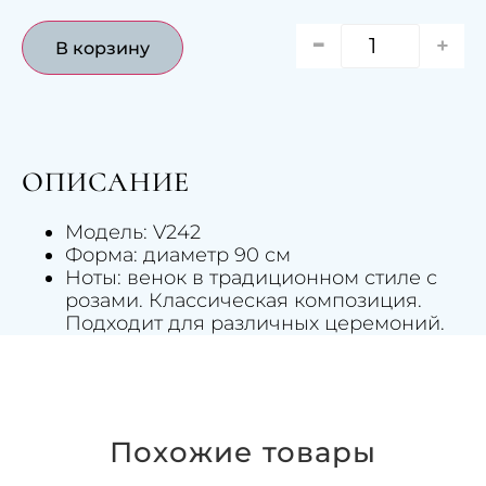
-
+
В корзину
ОПИСАНИЕ
Модель: V242
Форма: диаметр 90 см
Ноты: венок в традиционном стиле с
розами. Классическая композиция.
Подходит для различных церемоний.
Похожие товары