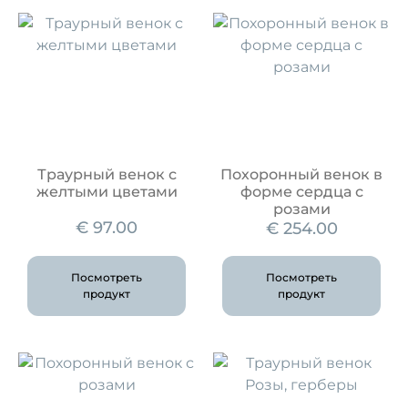
Траурный венок с
Похоронный венок в
желтыми цветами
форме сердца с
розами
€
97.00
€
254.00
Посмотреть
Посмотреть
продукт
продукт