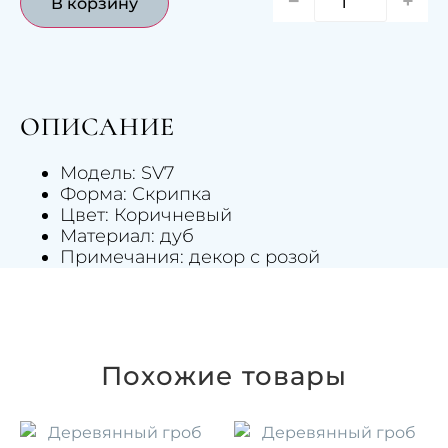
+
В корзину
ОПИСАНИЕ
Модель: SV7
Форма: Скрипка
Цвет: Коричневый
Материал: дуб
Примечания: декор с розой
Похожие товары