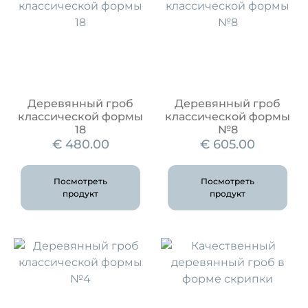
Деревянный гроб
Деревянный гроб
классической формы
классической формы
18
№8
€
480.00
€
605.00
Посмотреть
Посмотреть
продукт
продукт