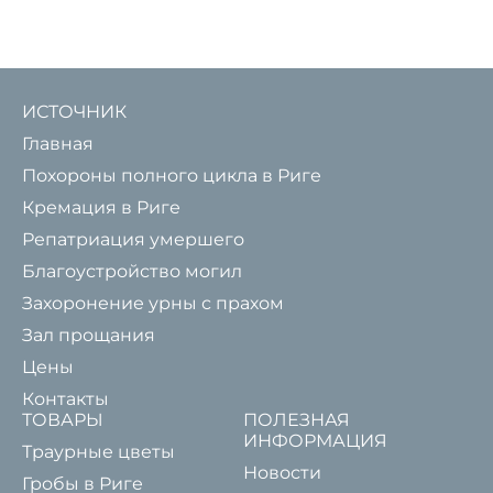
ИСТОЧНИК
Главная
Похороны полного цикла в Риге
Кремация в Риге
Репатриация умершего
Благоустройство могил
Захоронение урны с прахом
Зал прощания
Цены
Контакты
ТОВАРЫ
ПОЛЕЗНАЯ
ИНФОРМАЦИЯ
Траурные цветы
Новости
Гробы в Риге