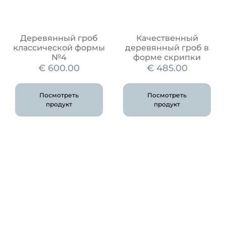
Деревянный гроб
Качественный
классической формы
деревянный гроб в
№4
форме скрипки
€
600.00
€
485.00
Посмотреть
Посмотреть
продукт
продукт