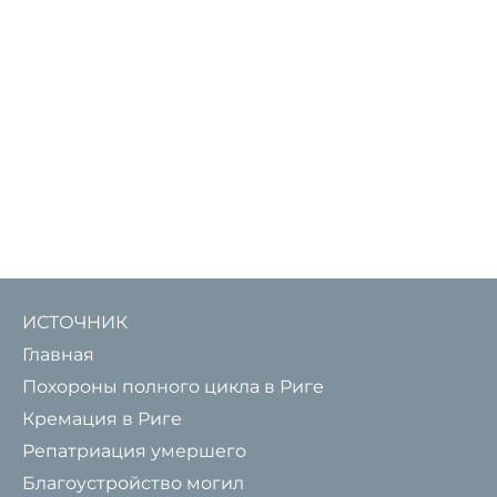
ИСТОЧНИК
Главная
Похороны полного цикла в Риге
Кремация в Риге
Репатриация умершего
Благоустройство могил