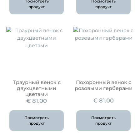
Посмотреть
Посмотреть
продукт
продукт
Траурный венок с
Похоронный венок с
двухцветными
розовыми герберами
цветами
€
81.00
€
81.00
Посмотреть
Посмотреть
продукт
продукт