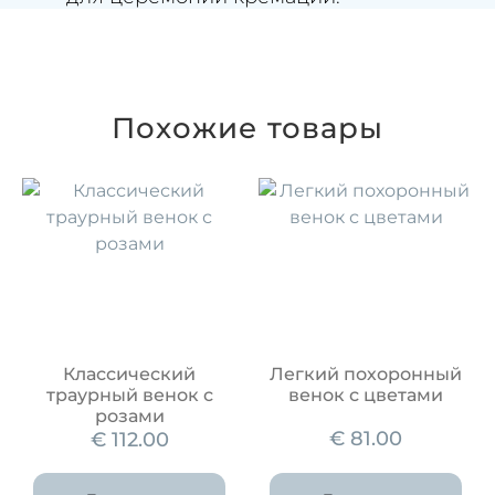
Похожие товары
Классический
Легкий похоронный
траурный венок с
венок с цветами
розами
€
81.00
€
112.00