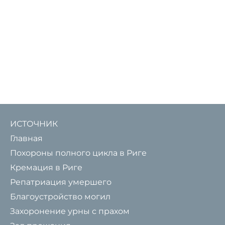
ИСТОЧНИК
Главная
Похороны полного цикла в Риге
Кремация в Риге
Репатриация умершего
Благоустройство могил
Захоронение урны с прахом