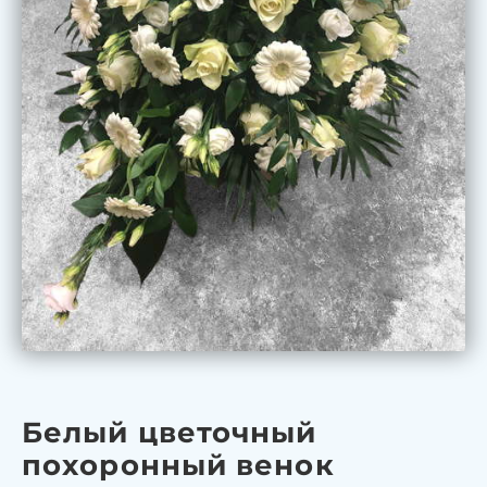
Белый цветочный
похоронный венок