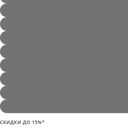
СКИДКИ ДО 15%*