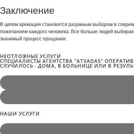
Заключение
В целом кремация становится разумным выбором в совреме
пожеланиям каждого человека. Все больше людей выбирают э
значимый процесс прощания.
НЕОТЛОЖНЫЕ УСЛУГИ
СПЕЦИАЛИСТЫ АГЕНТСТВА "ATVADAS" ОПЕРАТИ
СЛУЧИЛОСЬ - ДОМА, В БОЛЬНИЦЕ ИЛИ В РЕЗУЛ
НАШИ УСЛУГИ