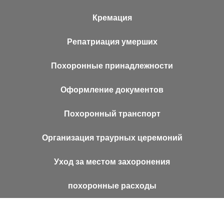
Кремация
Репатриация умерших
Похоронные принадлежности
Оформление документов
Похоронный транспорт
Организация траурных церемоний
Уход за местом захоронения
похоронные расходы