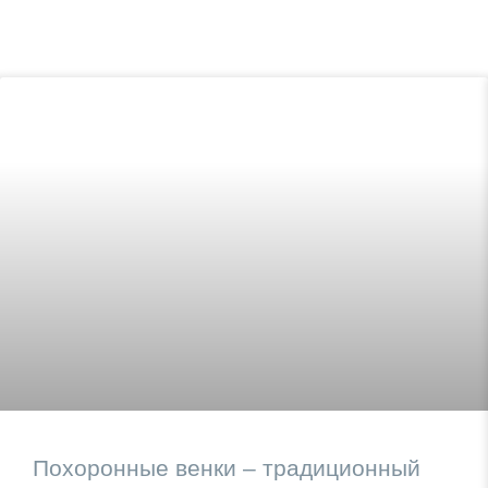
Похоронные венки – традиционный