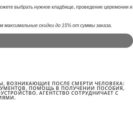
сможете выбрать нужное кладбище, проведение церемонии и
м максимальные скидки до 15% от суммы заказа.
ОСЫ, ВОЗНИКАЮЩИЕ ПОСЛЕ СМЕРТИ ЧЕЛОВЕКА:
КУМЕНТОВ, ПОМОЩЬ В ПОЛУЧЕНИИ ПОСОБИЯ,
ОУСТРОЙСТВО. АГЕНТСТВО СОТРУДНИЧАЕТ С
ИЯМИ.