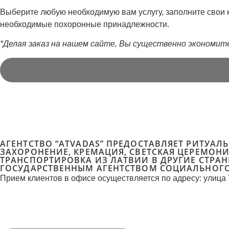
Выберите любую необходимую вам услугу, заполните свои 
необходимые похоронные принадлежности.
*Делая заказ на нашем сайте, Вы существенно экономит
АГЕНТСТВО “ATVADAS” ПРЕДОСТАВЛЯЕТ РИТУАЛ
ЗАХОРОНЕНИЕ, КРЕМАЦИЯ, СВЕТСКАЯ ЦЕРЕМОН
ТРАНСПОРТИРОВКА ИЗ ЛАТВИИ В ДРУГИЕ СТРАН
ГОСУДАРСТВЕННЫМ АГЕНТСТВОМ СОЦИАЛЬНОГО
Прием клиентов в офисе осуществляется по адресу: улица 