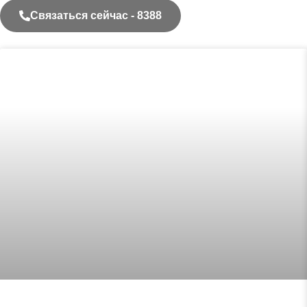
Связаться сейчас - 8388