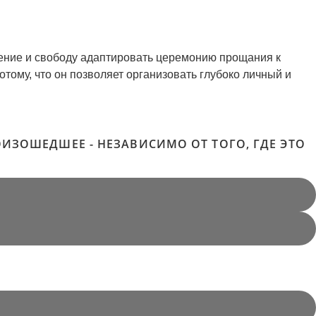
ение и свободу адаптировать церемонию прощания к
тому, что он позволяет организовать глубоко личный и
ИЗОШЕДШЕЕ - НЕЗАВИСИМО ОТ ТОГО, ГДЕ ЭТО