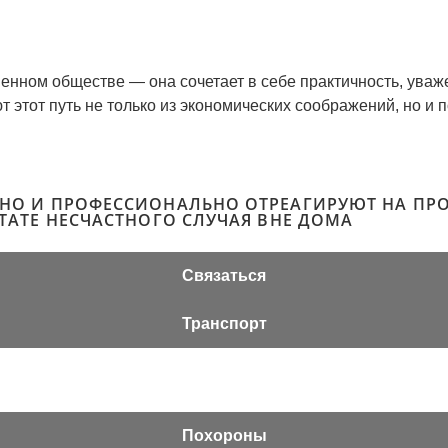
нном обществе — она сочетает в себе практичность, уваж
тот путь не только из экономических соображений, но и по
ВНО И ПРОФЕССИОНАЛЬНО ОТРЕАГИРУЮТ НА ПРО
ЬТАТЕ НЕСЧАСТНОГО СЛУЧАЯ ВНЕ ДОМА
Связаться
Транспорт
Похороны