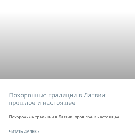
Похоронные традиции в Латвии:
прошлое и настоящее
Похоронные традиции в Латвии: прошлое и настоящее
ЧИТАТЬ ДАЛЕЕ »