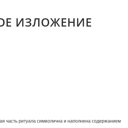
ОЕ ИЗЛОЖЕНИЕ
дая часть ритуала символична и наполнена содержанием