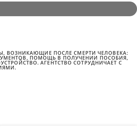
ОСЫ, ВОЗНИКАЮЩИЕ ПОСЛЕ СМЕРТИ ЧЕЛОВЕКА:
КУМЕНТОВ, ПОМОЩЬ В ПОЛУЧЕНИИ ПОСОБИЯ,
ОУСТРОЙСТВО. АГЕНТСТВО СОТРУДНИЧАЕТ С
ИЯМИ.