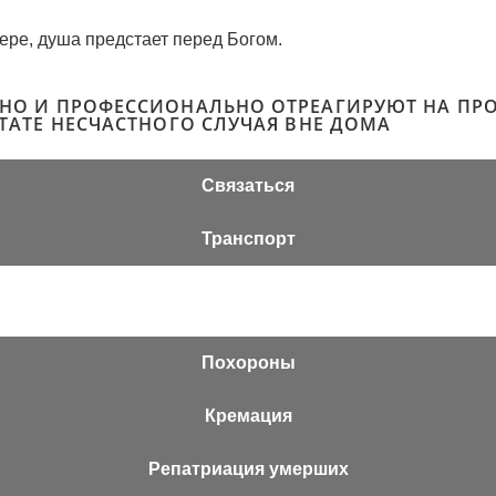
ере, душа предстает перед Богом.
ВНО И ПРОФЕССИОНАЛЬНО ОТРЕАГИРУЮТ НА ПРО
ЬТАТЕ НЕСЧАСТНОГО СЛУЧАЯ ВНЕ ДОМА
Связаться
Транспорт
Похороны
Кремация
Репатриация умерших