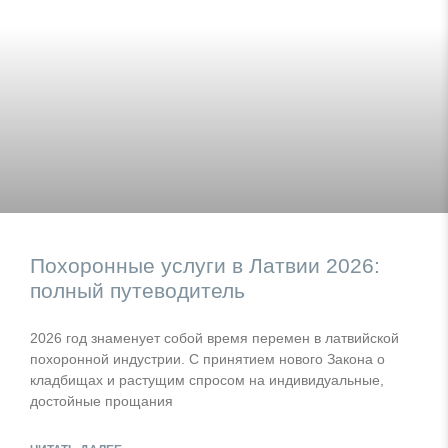
Похоронные услуги в Латвии 2026:
полный путеводитель
2026 год знаменует собой время перемен в латвийской
похоронной индустрии. С принятием нового Закона о
кладбищах и растущим спросом на индивидуальные,
достойные прощания