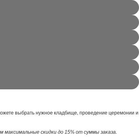
сможете выбрать нужное кладбище, проведение церемонии и
м максимальные скидки до 15% от суммы заказа.