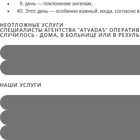
день — поклонение ангелам,
Этот день — особенно важный, когда, согласно в
НЕОТЛОЖНЫЕ УСЛУГИ
СПЕЦИАЛИСТЫ АГЕНТСТВА "ATVADAS" ОПЕРАТИ
СЛУЧИЛОСЬ - ДОМА, В БОЛЬНИЦЕ ИЛИ В РЕЗУЛ
НАШИ УСЛУГИ