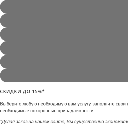
СКИДКИ ДО 15%*
Выберите любую необходимую вам услугу, заполните свои 
необходимые похоронные принадлежности.
*Делая заказ на нашем сайте, Вы существенно экономит