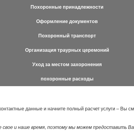
Похоронные принадлежности
Оформление документов
Похоронный транспорт
Организация траурных церемоний
Уход за местом захоронения
похоронные расходы
контактные данные и начните полный расчет услуги – Вы 
е свое и наше время, поэтому мы можем предоставить Ва