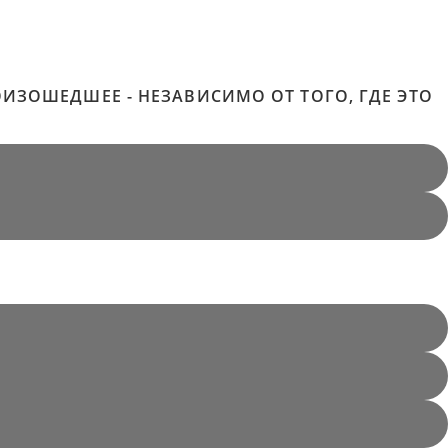
ИЗОШЕДШЕЕ - НЕЗАВИСИМО ОТ ТОГО, ГДЕ ЭТО