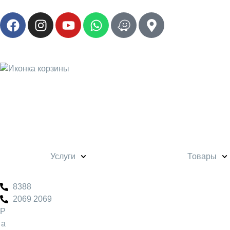
Услуги
Товары
8388
2069 2069
Р
а