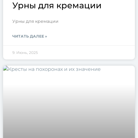
Урны для кремации
Урны для кремации
ЧИТАТЬ ДАЛЕЕ »
9. Июнь, 2025