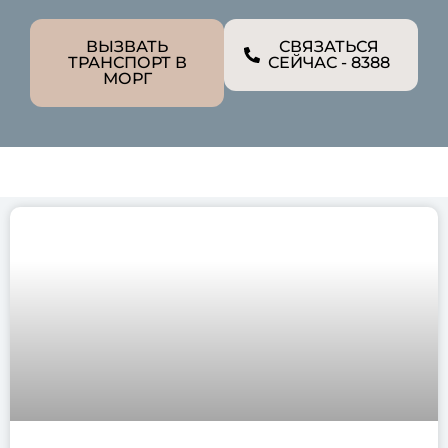
ВЫЗВАТЬ
СВЯЗАТЬСЯ
ТРАНСПОРТ В
СЕЙЧАС - 8388
МОРГ