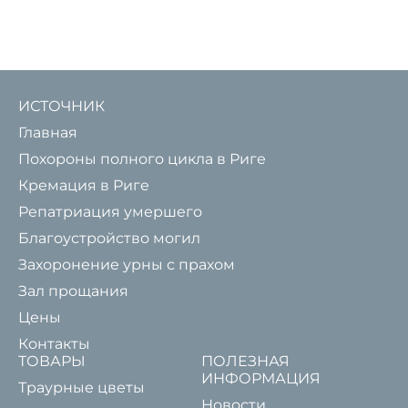
ИСТОЧНИК
Главная
Похороны полного цикла в Риге
Кремация в Риге
Репатриация умершего
Благоустройство могил
Захоронение урны с прахом
Зал прощания
Цены
Контакты
ТОВАРЫ
ПОЛЕЗНАЯ
ИНФОРМАЦИЯ
Траурные цветы
Новости