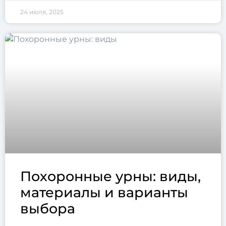
24 июля, 2025
Похоронные урны: виды,
материалы и варианты
выбора