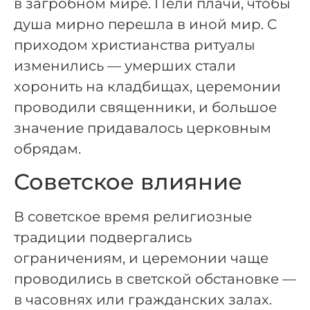
в загробном мире. Пели плачи, чтобы
душа мирно перешла в иной мир. С
приходом христианства ритуалы
изменились — умерших стали
хоронить на кладбищах, церемонии
проводили священники, и большое
значение придавалось церковным
обрядам.
Советское влияние
В советское время религиозные
традиции подвергались
ограничениям, и церемонии чаще
проводились в светской обстановке —
в часовнях или гражданских залах.