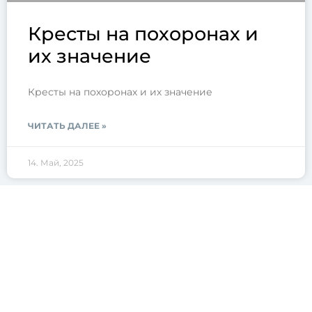
Кресты на похоронах и
их значение
Кресты на похоронах и их значение
ЧИТАТЬ ДАЛЕЕ »
14. Май, 2025