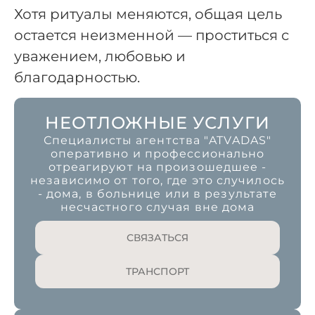
Хотя ритуалы меняются, общая цель
остается неизменной — проститься с
уважением, любовью и
благодарностью.
НЕОТЛОЖНЫЕ УСЛУГИ
Специалисты агентства "ATVADAS"
оперативно и профессионально
отреагируют на произошедшее -
независимо от того, где это случилось
- дома, в больнице или в результате
несчастного случая вне дома
СВЯЗАТЬСЯ
ТРАНСПОРТ