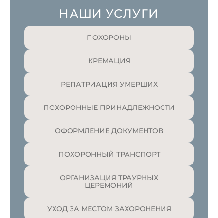
НАШИ УСЛУГИ
ПОХОРОНЫ
КРЕМАЦИЯ
РЕПАТРИАЦИЯ УМЕРШИХ
ПОХОРОННЫЕ ПРИНАДЛЕЖНОСТИ
ОФОРМЛЕНИЕ ДОКУМЕНТОВ
ПОХОРОННЫЙ ТРАНСПОРТ
ОРГАНИЗАЦИЯ ТРАУРНЫХ
ЦЕРЕМОНИЙ
УХОД ЗА МЕСТОМ ЗАХОРОНЕНИЯ