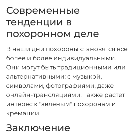
Современные
тенденции в
похоронном деле
В наши дни похороны становятся все
более и более индивидуальными.
Они могут быть традиционными или
альтернативными: с музыкой,
символами, фотографиями, даже
онлайн-трансляциями. Также растет
интерес к "зеленым" похоронам и
кремации.
Заключение