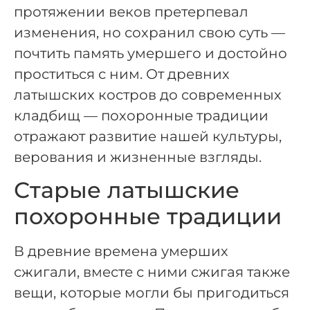
протяжении веков претерпевал
изменения, но сохранил свою суть —
почтить память умершего и достойно
проститься с ним. От древних
латышских костров до современных
кладбищ — похоронные традиции
отражают развитие нашей культуры,
верования и жизненные взгляды.
Старые латышские
похоронные традиции
В древние времена умерших
сжигали, вместе с ними сжигая также
вещи, которые могли бы пригодиться