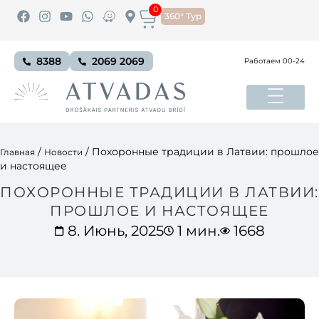
0
360° Тур
8388
2069 2069
Работаем 00-24
/
/
Похоронные традиции в Латвии: прошлое
Главная
Новости
и настоящее
ПОХОРОННЫЕ ТРАДИЦИИ В ЛАТВИИ:
ПРОШЛОЕ И НАСТОЯЩЕЕ
8. Июнь, 2025
1 мин.
1668