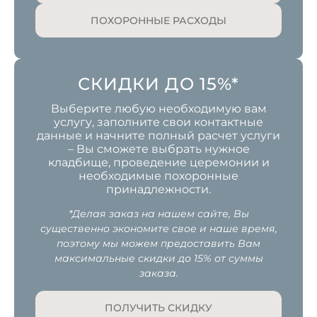
ПОХОРОННЫЕ РАСХОДЫ
СКИДКИ ДО 15%*
Выберите любую необходимую вам
услугу, заполните свои контактные
данные и начните полный расчет услуги
– Вы сможете выбрать нужное
кладбище, проведение церемонии и
необходимые похоронные
принадлежности.
*Делая заказ на нашем сайте, Вы
существенно экономите свое и наше время,
поэтому мы можем предоставить Вам
максимальные скидки до 15% от суммы
заказа.
ПОЛУЧИТЬ СКИДКУ