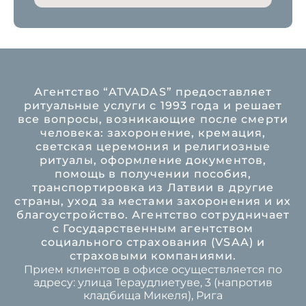
Агентство “ATVADAS” предоставляет
ритуальные услуги с 1993 года и решает
все вопросы, возникающие после смерти
человека: захоронение, кремация,
светская церемония и религиозные
ритуалы, оформление документов,
помощь в получении пособия,
транспортировка из Латвии в другие
страны, уход за местами захоронения и их
благоустройство. Агентство сотрудничает
с Государственным агентством
социального страхования (VSAA) и
страховыми компаниями.
Прием клиентов в офисе осуществляется по
адресу: улица Тераудлиетуве, 3 (напротив
кладбища Микеля), Рига