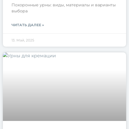
Похоронные урны: виды, материалы и варианты
выбора
ЧИТАТЬ ДАЛЕЕ »
13. Май, 2025