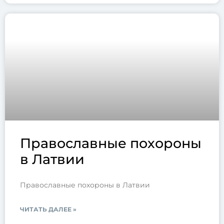
Православные похороны
в Латвии
Православные похороны в Латвии
ЧИТАТЬ ДАЛЕЕ »