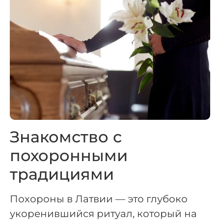
Знакомство с
похоронными
традициями
Похороны в Латвии — это глубоко
укоренившийся ритуал, который на