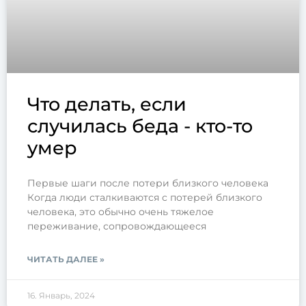
Что делать, если
случилась беда - кто-то
умер
Первые шаги после потери близкого человека
Когда люди сталкиваются с потерей близкого
человека, это обычно очень тяжелое
переживание, сопровождающееся
ЧИТАТЬ ДАЛЕЕ »
16. Январь, 2024